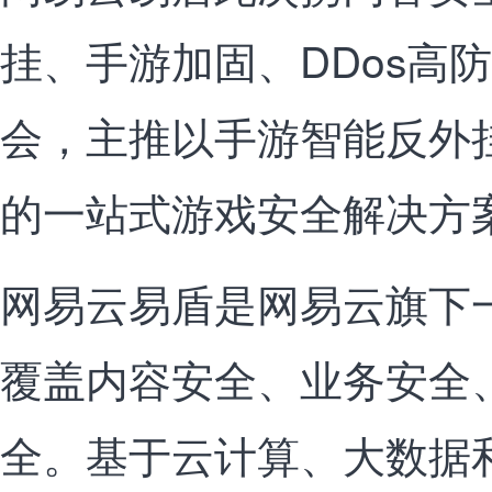
挂、手游加固、DDos高防亮
会，主推以手游智能反外
的一站式游戏安全解决方
网易云易盾是网易云旗下
覆盖内容安全、业务安全
全。基于云计算、大数据