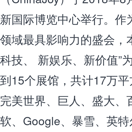
新国际博览中心举行。作
领域最具影响力的盛会，本届C
科技、 新娱乐、新价值”
到15个展馆，共计17万
完美世界、巨人、盛大、
软、Google、暴雪、英