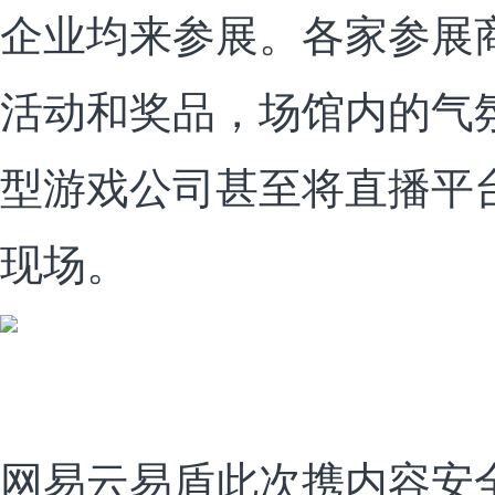
企业均来参展。各家参展
活动和奖品，场馆内的气
型游戏公司甚至将直播平
现场。
网易云易盾此次携内容安