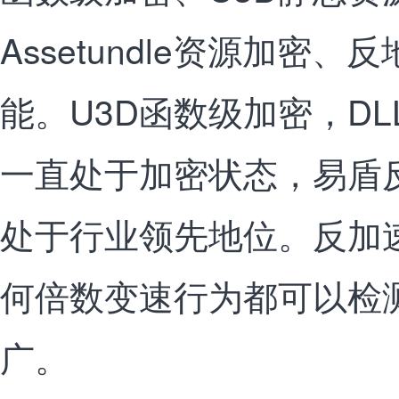
Assetundle资源加密
能。U3D函数级加密，D
一直处于加密状态，易盾
处于行业领先地位。反加
何倍数变速行为都可以检
广。