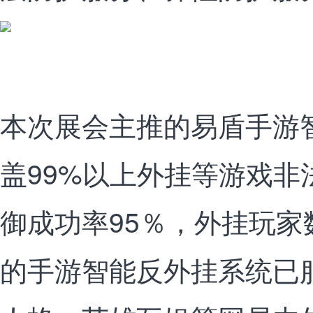
本次展会主推的易盾手游
盖99%以上外挂等游戏非
御成功率95％，外挂玩家
的手游智能反外挂系统已