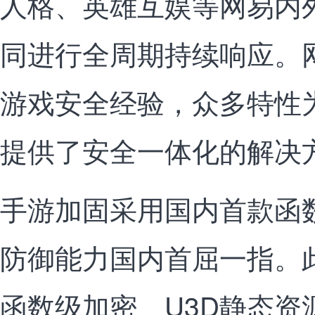
人格、英雄互娱等网易内
同进行全周期持续响应。
游戏安全经验，众多特性
提供了安全一体化的解决
手游加固采用国内首款函
防御能力国内首屈一指。
函数级加密、U3D静态资