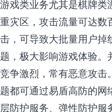
游戏类业务尤其是棋牌类游
重灾区，攻击流量可达数
击，可导致大批量用户掉
题，极大影响游戏体验。
竞争激烈，常有恶意攻击。
题都可通过易盾高防的网
层防护服务、弹性防护服