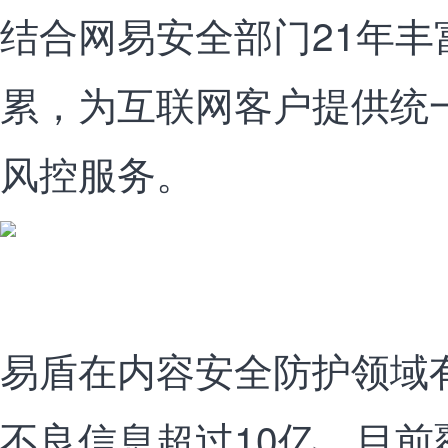
结合网易安全部门21年
累，为互联网客户提供统
风控服务。
易盾在内容安全防护领域
不良信息超过10亿。目