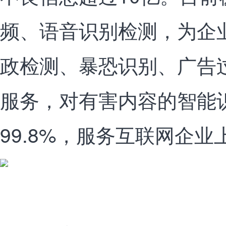
频、语音识别检测，为企
政检测、暴恐识别、广告
服务，对有害内容的智能
99.8%，服务互联网企业