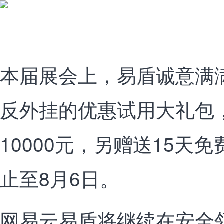
本届展会上，易盾诚意满
反外挂的优惠试用大礼包
10000元，另赠送15天
止至8月6日。
网易云易盾将继续在安全