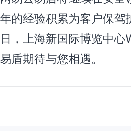
年的经验积累为客户保驾护
日，上海新国际博览中心W
易盾期待与您相遇。