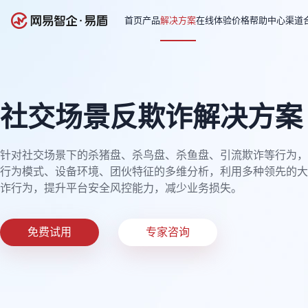
首页
产品
解决方案
在线体验
价格
帮助中心
渠道
社交场景反欺诈解决方案
针对社交场景下的杀猪盘、杀鸟盘、杀鱼盘、引流欺诈等行为，
行为模式、设备环境、团伙特征的多维分析，利用多种领先的大
诈行为，提升平台安全风控能力，减少业务损失。
免费试用
专家咨询