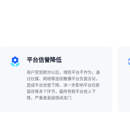
平台信誉降低
用户受到欺诈以后，埋怨平台不作为，通
过社媒、网络等途径散播平台负面言论，
造成平台信誉下降，进一步影响平台拉新
留存等多个环节，最终导致平台收入下
降，严重者直接倒闭关门