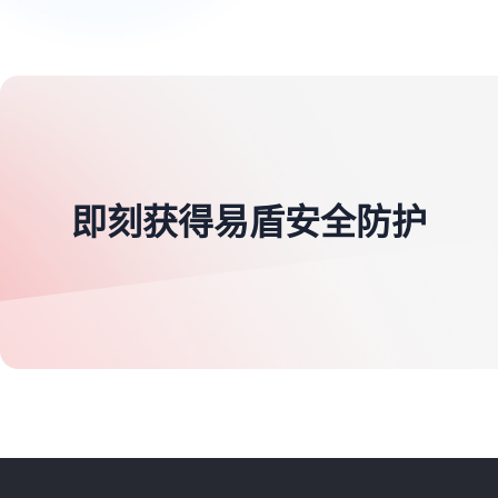
即刻获得易盾安全防护