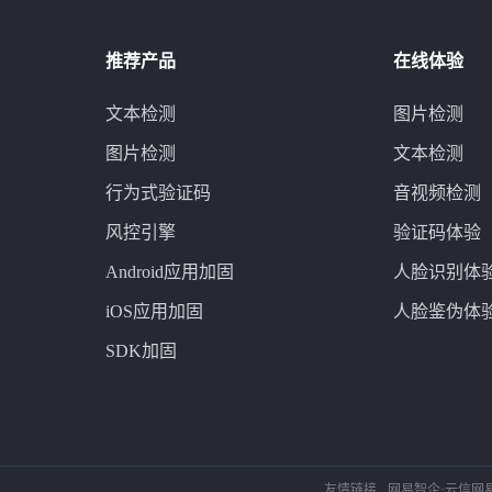
推荐产品
在线体验
文本检测
图片检测
图片检测
文本检测
行为式验证码
音视频检测
风控引擎
验证码体验
Android应用加固
人脸识别体
iOS应用加固
人脸鉴伪体
SDK加固
友情链接
网易智企·云信
网