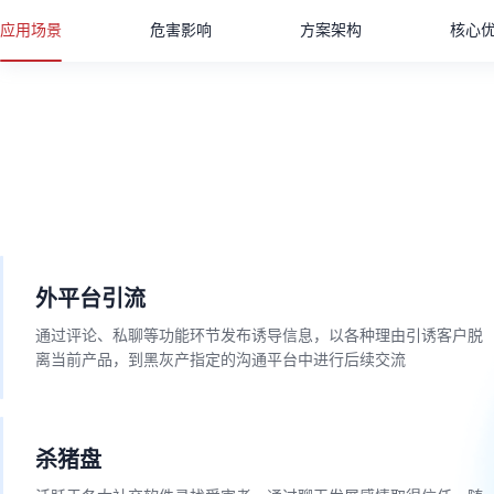
应用场景
危害影响
方案架构
核心
外平台引流
通过评论、私聊等功能环节发布诱导信息，以各种理由引诱客户脱
离当前产品，到黑灰产指定的沟通平台中进行后续交流
杀猪盘