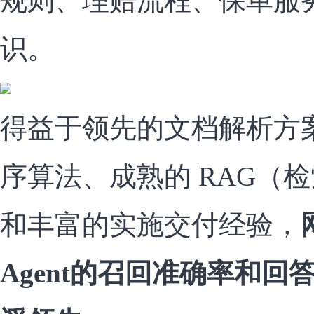
规则、理赔流程、保单服
识。
得益于领先的文档解析方
序算法、成熟的 RAG（
和丰富的实施交付经验，
Agent的召回准确率和