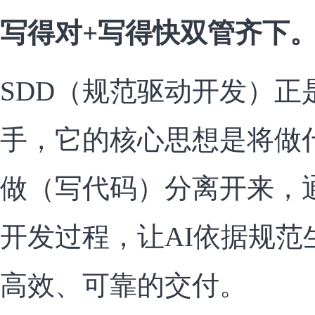
写得对+写得快双管齐下
SDD（规范驱动开发）正
手，它的核心思想是将做
做（写代码）分离开来，
开发过程，让AI依据规范
高效、可靠的交付。