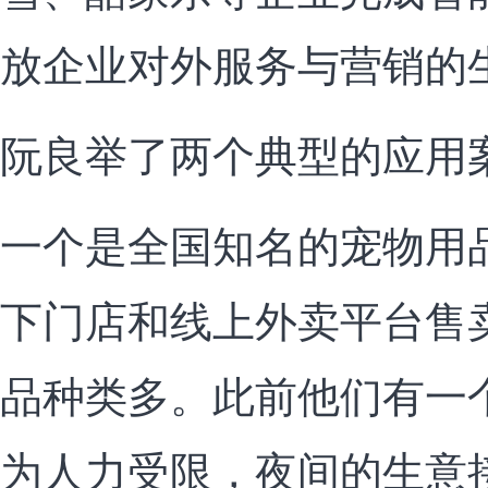
放企业对外服务与营销的
阮良举了两个典型的应用
一个是全国知名的宠物用
下门店和线上外卖平台售
品种类多。此前他们有一
为人力受限，夜间的生意