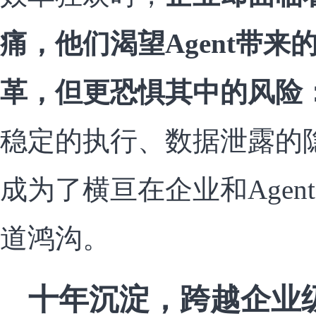
痛，他们渴望Agent带
革，但更恐惧其中的风险
稳定的执行、数据泄露的隐患.
成为了横亘在企业和Age
道鸿沟。
十年沉淀，跨越企业级