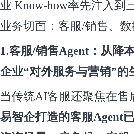
业 Know-how率先注
业务切面：客服/销售、
1.客服/销售Agent：从
企业“对外服务与营销”的
当传统AI客服还聚焦在售
易智企打造的客服Agen