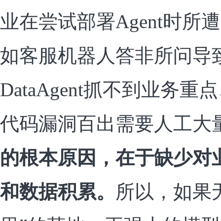
业在尝试部署Agent时
如客服机器人答非所问导
DataAgent抓不到业务重
代码漏洞百出需要人工大
的根本原因，在于缺少对
和数据积累。
所以，如果