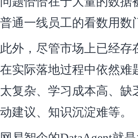
问题恰恰在于大量的数据
普通一线员工的看数用数
此外，尽管市场上已经存
在实际落地过程中依然难
太复杂、学习成本高、缺
动建议、知识沉淀难等。
网易智企的DataAgent