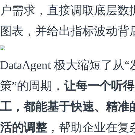
户需求，直接调取底层数
图表，并给出指标波动背
DataAgent 极大缩短了
策”的周期，
让每一个听得
工，都能基于快速、精准
活的调整
，帮助企业在复