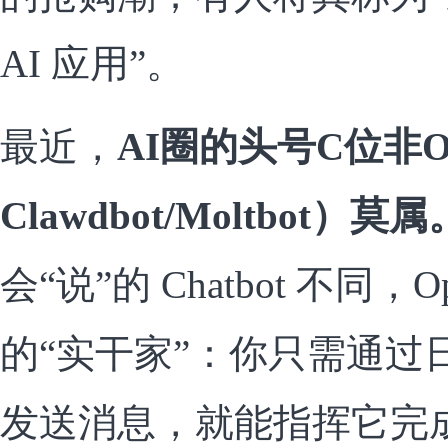
AI 应用”。
最近，
AI圈的头号C位非Op
Clawdbot/Moltbot）莫属
会“说”的 Chatbot 不同，
的“实干家”：你只需通过
发送消息，就能指挥它完