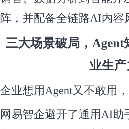
阵，并配备全链路AI内容
三大场景破局，Agen
业生产
企业想用Agent又不敢用
网易智企避开了通用AI助