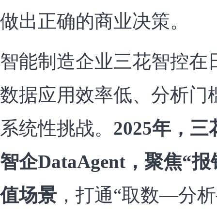
做出正确的商业决策。
智能制造企业三花智控在
数据应用效率低、分析门
系统性挑战。
2025年，
智企DataAgent，聚焦
值场景
，打通“取数—分析