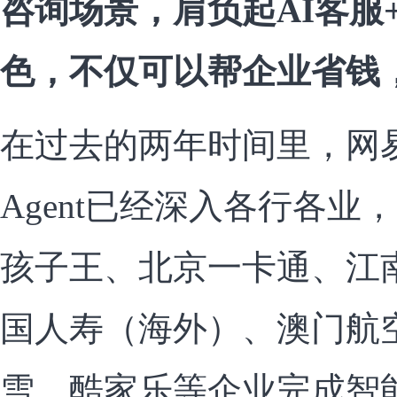
咨询场景，肩负起AI客服
色，不仅可以帮企业省钱
在过去的两年时间里，网
Agent已经深入各行各
孩子王、北京一卡通、江
国人寿（海外）、澳门航空
雪、酷家乐等企业完成智