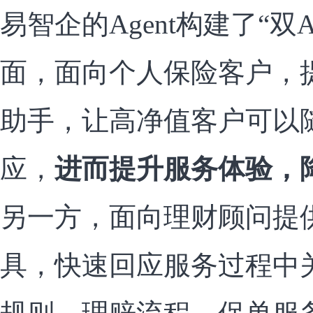
易智企的Agent构建了“双
面，面向个人保险客户，提供
助手，让高净值客户可以
应，
进而提升服务体验，
另一方，面向理财顾问提供
具，快速回应服务过程中