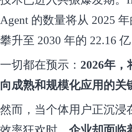
Agent 的数量将从 2025 
攀升至 2030 年的 22.16 
一切都在预示：
2026年，
向成熟和规模化应用的关
然而，当个体用户正沉浸在 O
效率狂欢时，
企业却面临着