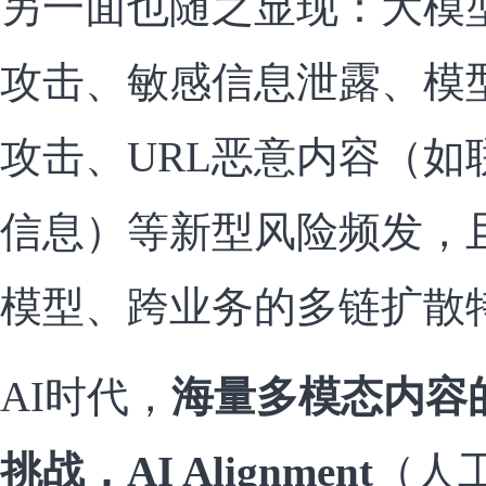
另一面也随之显现：大模
攻击、敏感信息泄露、模
攻击、URL恶意内容（如
信息）等新型风险频发，
模型、跨业务的多链扩散
AI时代，
海量多模态内容
挑战，AI Alignment
（人