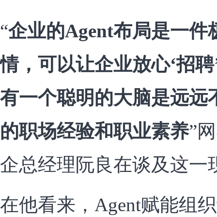
“
企业的Agent布局是一
情，可以让企业放心‘招聘
有一个聪明的大脑是远远
的职场经验和职业素养
”
企总经理阮良在谈及这一
在他看来，Agent赋能