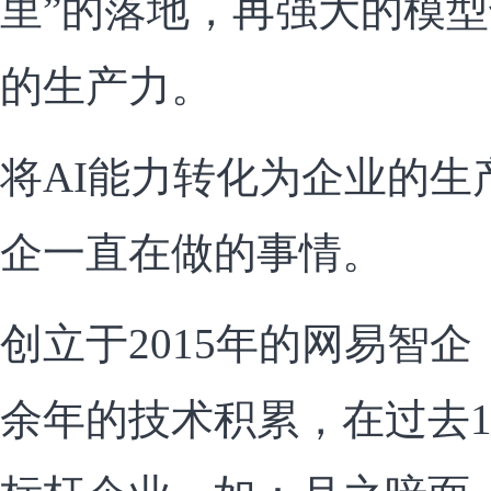
里”的落地，再强大的模
的生产力。
将AI能力转化为企业的生
企一直在做的事情。
创立于2015年的网易智
余年的技术积累，在过去1