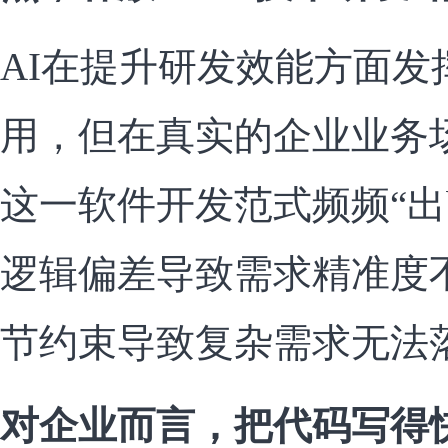
AI在提升研发效能方面发
用，但在真实的企业业务场景中
这一软件开发范式频频“出b
逻辑偏差导致需求精准度
节约束导致复杂需求无法
对企业而言，把代码写得