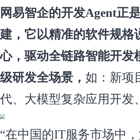
网易智企的开发Agent正
建，它以精准的软件规格说
心，驱动全链路智能开发
级研发全场景，
如：新项
代、大模型复杂应用开发
“在中国的IT服务市场中