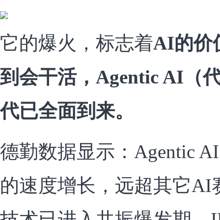
它的爆火，标志着
AI的
到会干活，Agentic A
代已全面到来。
德勤数据显示：Agentic 
的速度增长，远超其它AI
技术已进入共振爆发期。I