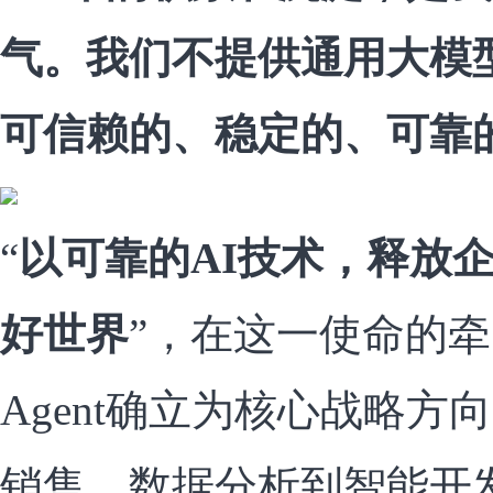
气。我们不提供通用大模
可信赖的、稳定的、可靠的A
“
以可靠的AI技术，释放
好世界
”，在这一使命的
Agent确立为核心战略
销售、数据分析到智能开发