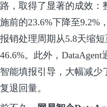
路，取得了显著的成效：
施前的23.6%下降至9.2
报销处理周期从5.8天缩短
46.6%。此外，DataAg
智能填报引导，大幅减少
复退回量。