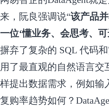
来，阮良强调说“
该产品并
一位‘懂业务、会思考、可
摒弃了复杂的 SQL 代码和
用了最直观的自然语言交
样提出数据需求，例如输入
复购率趋势如何？DataAg