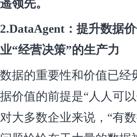
遥领先。
2.DataAgent：提升
业“经营决策”的生产力
数据的重要性和价值已经
据价值的前提是“人人可以
对大多数企业来说，“有数