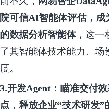
前不久，
网易智企DataA
院可信AI智能体评估，成
的数据分析智能体
，这一
了其智能体技术能力、场
度。
3.开发Agent：瞄准交
点，释放企业“技术研发”