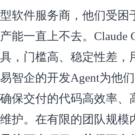
型软件服务商，他们受困
产能一直上不去。Claude
具，门槛高、稳定性差，
易智企的开发Agent为他
确保交付的代码高效率、
维护。在有限的团队规模