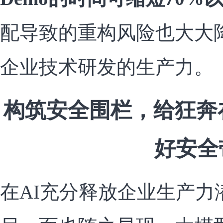
配导致的重构风险也大大
企业技术研发的生产力。
构筑安全围栏，给狂奔
好安全
在AI充分释放企业生产力