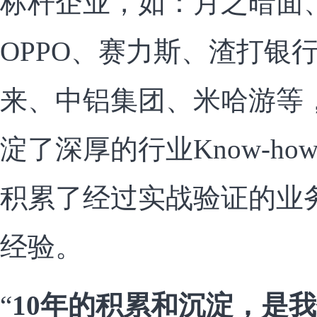
标杆企业，如：月之暗面
OPPO、赛力斯、渣打银
来、中铝集团、米哈游等
淀了深厚的行业Know-h
积累了经过实战验证的业
经验。
“
10年的积累和沉淀，是