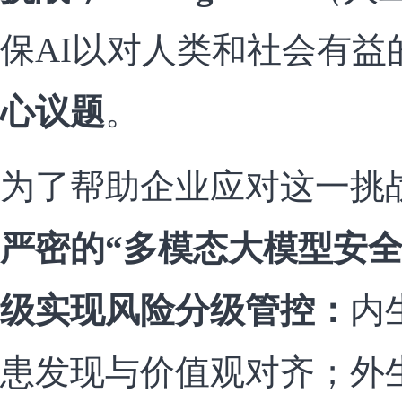
保AI以对人类和社会有益
心议题
。
为了帮助企业应对这一挑
严密的“多模态大模型安全
级实现风险分级管控：
内
患发现与价值观对齐；外