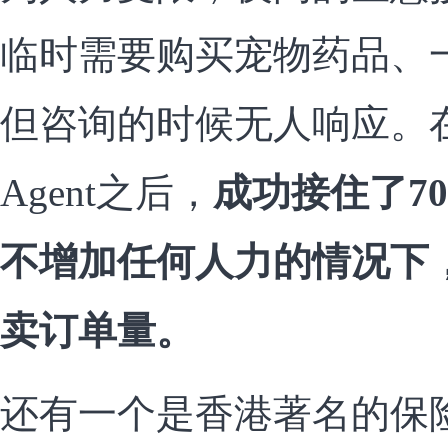
临时需要购买宠物药品、
但咨询的时候无人响应。
Agent之后，
成功接住了7
不增加任何人力的情况下
卖订单量。
还有一个是香港著名的保