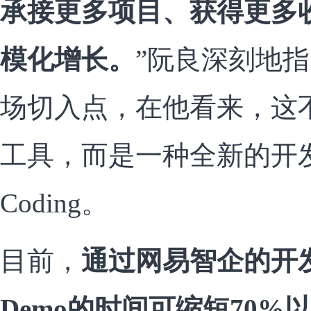
承接更多项目、获得更多
模化增长。
”阮良深刻地
场切入点，在他看来，这
工具，而是一种全新的开发
Coding。
目前，
通过网易智企的开发
Demo的时间可缩短70%