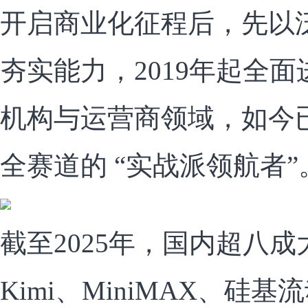
开启商业化征程后，先以
夯实能力，2019年起全
机构与运营商领域，如今
全赛道的 “实战派领航者”
截至2025年，国内超八
Kimi、MiniMAX、硅