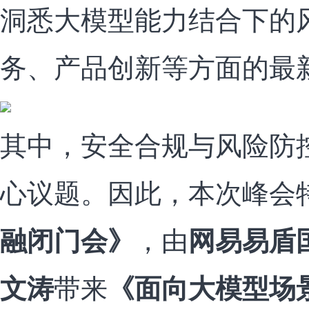
洞悉大模型能力结合下的
务、产品创新等方面的最
其中，安全合规与风险防
心议题。因此，本次峰会
融闭门会》
，由
网易易盾
文涛
带来
《面向大模型场