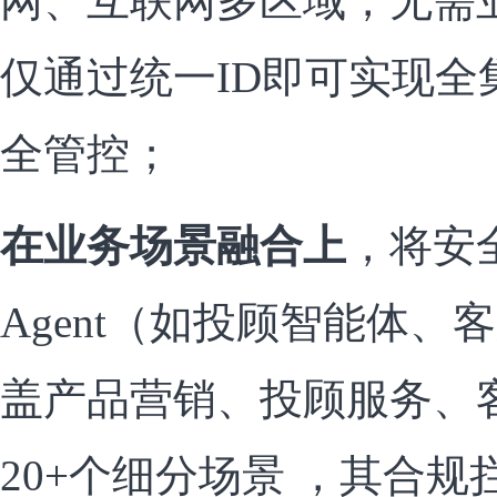
网、互联网多区域，无需
仅通过统一ID即可实现全
全管控；
在业务场景融合上
，将安
Agent（如投顾智能体
盖产品营销、投顾服务、
20+个细分场景 ，其合