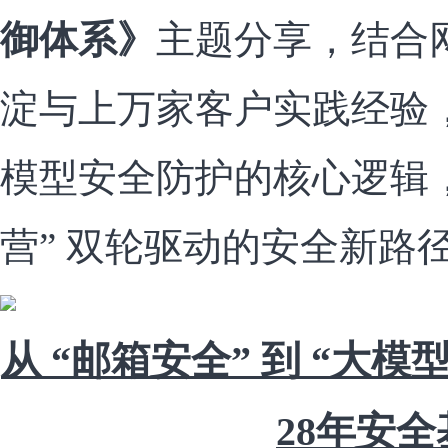
御体系》
主题分享，结合
淀与上万家客户实践经验
模型安全防护的核心逻辑，
营” 双轮驱动的安全新路
从 “邮箱安全” 到 “大
28年安全