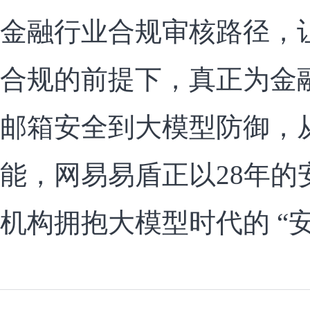
金融行业合规审核路径，
合规的前提下，真正为金
邮箱安全到大模型防御，
能，网易易盾正以28年的
机构拥抱大模型时代的 “