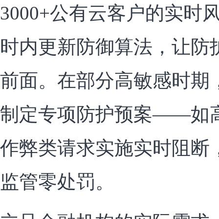
3000+公有云客户的实
时内更新防御算法，让防
前面。在部分高敏感时期
制定专项防护预案——如
作弊类请求实施实时阻断
监管零处罚。