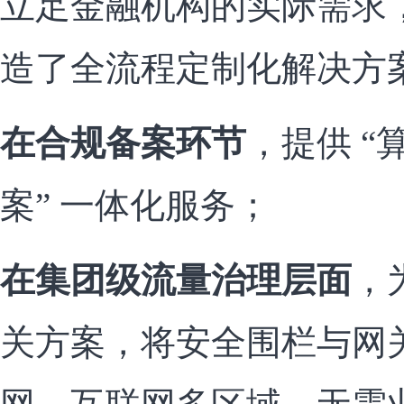
立足金融机构的实际需求
造了全流程定制化解决方
在合规备案环节
，提供 “
案” 一体化服务；
在集团级流量治理层面
，
关方案，将安全围栏与网