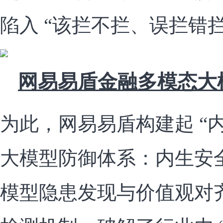
陷入 “该拦不拦、误拦错拦
网易易盾金融多模态大
为此，网易易盾构建起 “内
大模型防御体系：内生安全（
模型隐患发现与价值观对