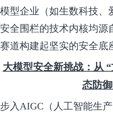
模型企业（如生数科技、
安全围栏的技术内核均源
赛道构建起坚实的安全底
大模型安全新挑战：从 “文
态防御
步入AIGC（人工智能生