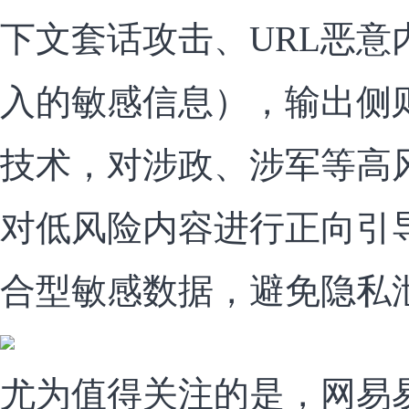
下文套话攻击、URL恶意
入的敏感信息），输出侧
技术，对涉政、涉军等高
对低风险内容进行正向引
合型敏感数据，避免隐私
尤为值得关注的是，网易