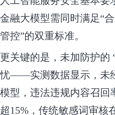
人工智能服务安全基本要
金融大模型需同时满足“合
管控”的双重标准。
更关键的是，未加防护的 “
忧——实测数据显示，未
模型，违法违规内容召回率
超15%，传统敏感词审核