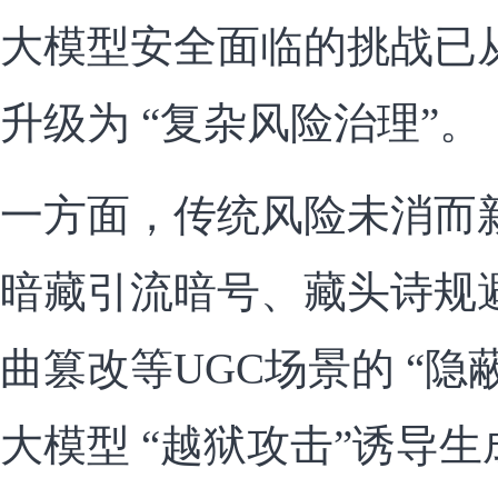
大模型安全面临的挑战已从
升级为 “复杂风险治理”。
一方面，传统风险未消而新
暗藏引流暗号、藏头诗规避
曲篡改等UGC场景的 “隐
大模型 “越狱攻击”诱导