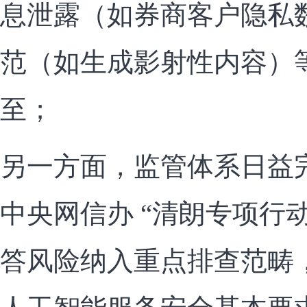
息泄露（如券商客户隐私
范（如生成影射性内容）
至；
另一方面，监管体系日益
中央网信办 “清朗专项行动
答风险纳入重点排查范畴