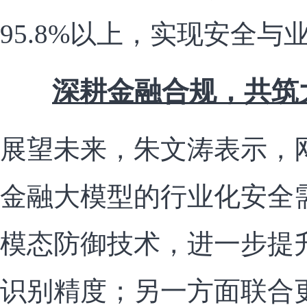
95.8%以上，实现安全
深耕金融合规，共筑
展望未来，朱文涛表示，
金融大模型的行业化安全
模态防御技术，进一步提
识别精度；另一方面联合