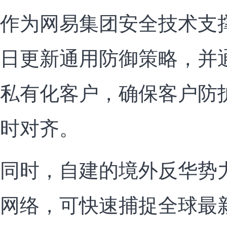
作为网易集团安全技术支
日更新通用防御策略，并通
私有化客户，确保客户防
时对齐。
同时，自建的境外反华势
网络，可快速捕捉全球最