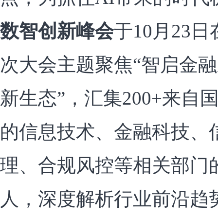
数智创新峰会
于10月23
次大会主题聚焦“智启金
新生态”，汇集200+来
的信息技术、金融科技、
理、合规风控等相关部门
人，深度解析行业前沿趋