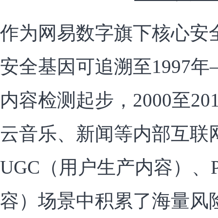
作为网易数字旗下核心安
安全基因可追溯至1997
内容检测起步，2000至2
云音乐、新闻等内部互联
UGC（用户生产内容）、
容）场景中积累了海量风险