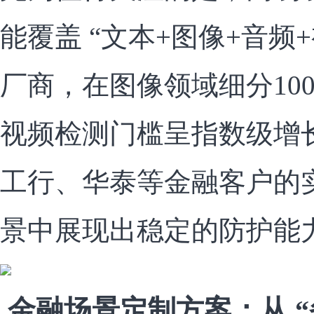
能覆盖 “文本+图像+音频
厂商，在图像领域细分100
视频检测门槛呈指数级增
工行、华泰等金融客户的
景中展现出稳定的防护能
金融场景定制方案：从 “备