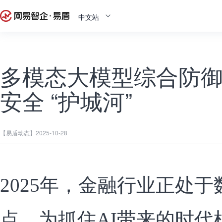
中文站
多模态大模型综合防
安全 “护城河”
【易盾动态】
2025-10-28
2025年，金融行业正处
点，为抓住AI带来的时代