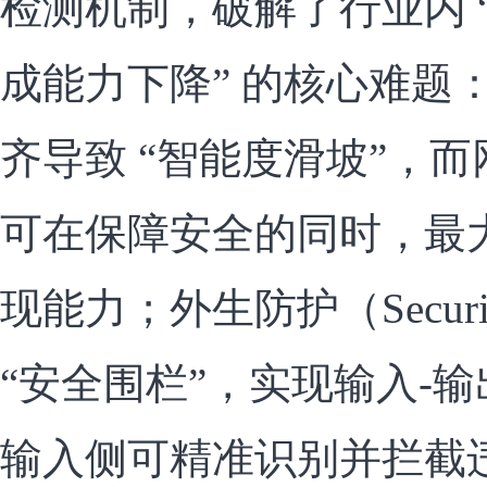
检测机制，破解了行业内 
成能力下降” 的核心难题
齐导致 “智能度滑坡”，
可在保障安全的同时，最
现能力；外生防护（Secur
“安全围栏”，实现输入-
输入侧可精准识别并拦截违法