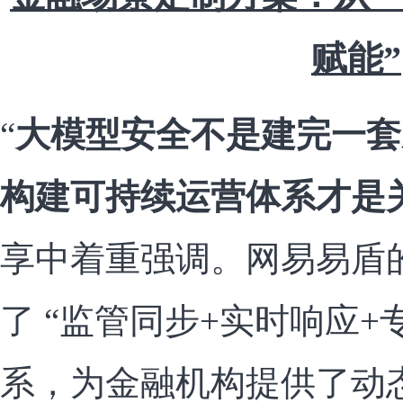
赋能”
“
大模型安全不是建完一套
构建可持续运营体系才是
享中着重强调。网易易盾
了 “监管同步+实时响应+
系，为金融机构提供了动