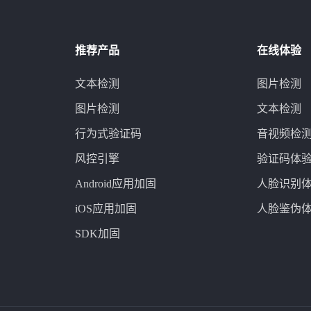
推荐产品
在线体验
文本检测
图片检测
图片检测
文本检测
行为式验证码
音视频检
风控引擎
验证码体
Android应用加固
人脸识别
iOS应用加固
人脸鉴伪
SDK加固