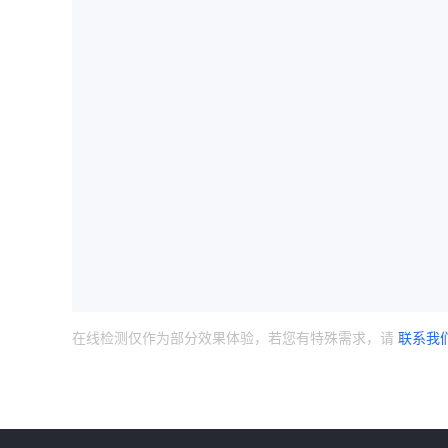
在线检测仅作为部分效果体验，若您有特殊需求，请
联系我