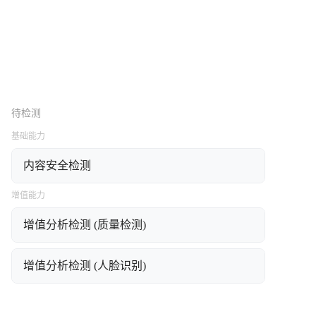
待检测
基础能力
内容安全检测
增值能力
增值分析检测 (质量检测)
增值分析检测 (人脸识别)