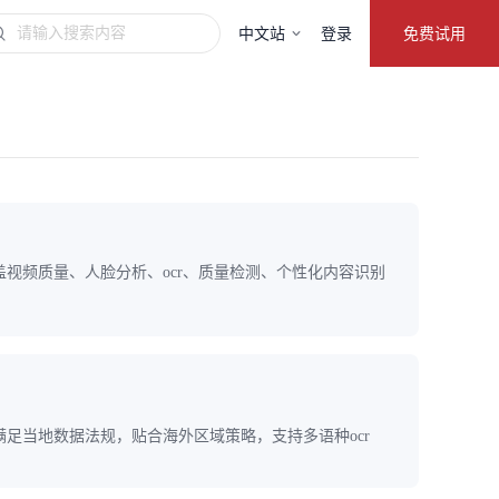
中文站
登录
免费试用
视频质量、人脸分析、ocr、质量检测、个性化内容识别
足当地数据法规，贴合海外区域策略，支持多语种ocr