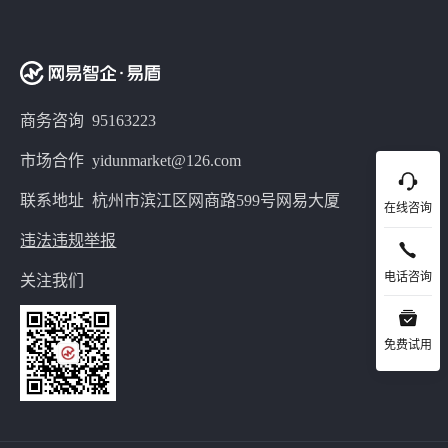
商务咨询 95163223
市场合作 yidunmarket@126.com
联系地址 杭州市滨江区网商路599号网易大厦
在线咨询
违法违规举报
电话咨询
关注我们
免费试用