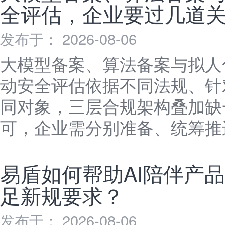
全评估，企业要过几道
发布于： 2026-08-06
大模型备案、算法备案与拟人
动安全评估依据不同法规、针
同对象，三层合规架构叠加缺
可，企业需分别准备、统筹推
易盾如何帮助AI陪伴产
足新规要求？
发布于： 2026-08-06