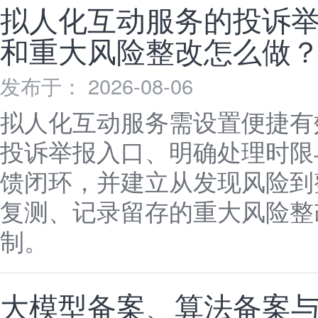
拟人化互动服务的投诉
和重大风险整改怎么做
发布于： 2026-08-06
拟人化互动服务需设置便捷有
投诉举报入口、明确处理时限
馈闭环，并建立从发现风险到
复测、记录留存的重大风险整
制。
大模型备案、算法备案