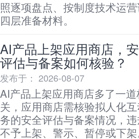
照逐项盘点、按制度技术运营
四层准备材料。
AI产品上架应用商店，
评估与备案如何核验？
发布于： 2026-08-07
AI产品上架应用商店多了一道
关，应用商店需核验拟人化互
务的安全评估与备案情况，违
不予上架、警示、暂停或下架