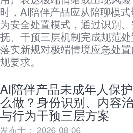
时，AI陪伴产品应从陪聊模式
为安全处置模式，通过识别、
抚、干预三层机制完成规范处
落实新规对极端情境应急处置
规要求。
AI陪伴产品未成年人保
么做？身份识别、内容
与行为干预三层方案
发布于： 2026-08-06