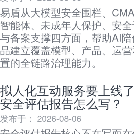
易盾从大模型安全围栏、CM
智能体、未成年人保护、安全
与备案支撑四方面，帮助AI陪
品建立覆盖模型、产品、运营
置的全链路治理能力。
拟人化互动服务要上线
安全评估报告怎么写？
发布于： 2026-08-06
安全评估报告核心不在写而在