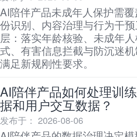
AI陪伴产品未成年人保护需覆
份识别、内容治理与行为干预
层：落实年龄核验、未成年人
式、有害信息拦截与防沉迷机
满足新规刚性要求。
AI陪伴产品如何处理训
据和用户交互数据？
发布于： 2026-08-06
AI陪伴产品的数据治理决定模