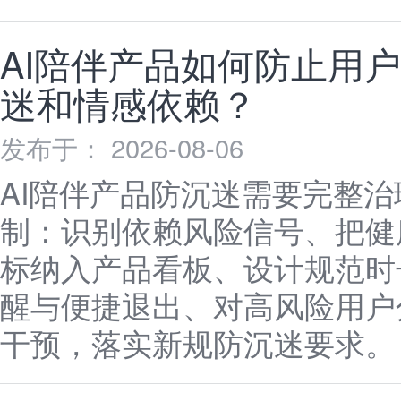
AI陪伴产品如何防止用
迷和情感依赖？
发布于： 2026-08-06
AI陪伴产品防沉迷需要完整治
制：识别依赖风险信号、把健
标纳入产品看板、设计规范时
醒与便捷退出、对高风险用户
干预，落实新规防沉迷要求。