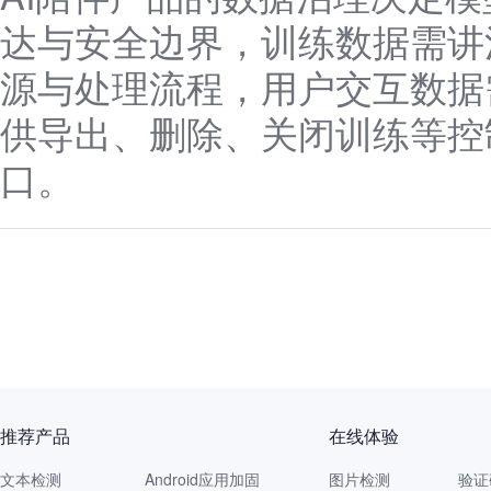
达与安全边界，训练数据需讲
源与处理流程，用户交互数据
供导出、删除、关闭训练等控
口。
推荐产品
在线体验
文本检测
Android应用加固
图片检测
验证