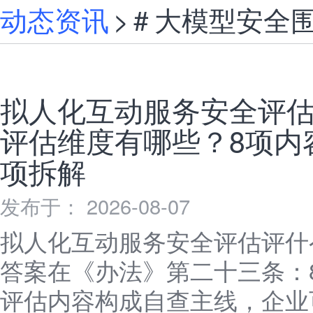
动态资讯
>
大模型安全
拟人化互动服务安全评
评估维度有哪些？8项内
项拆解
发布于： 2026-08-07
拟人化互动服务安全评估评什
答案在《办法》第二十三条：
评估内容构成自查主线，企业