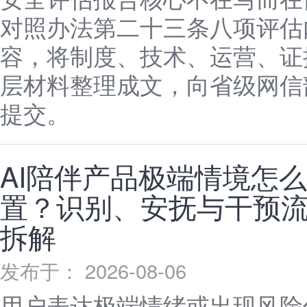
对照办法第二十三条八项评估
容，将制度、技术、运营、证
层材料整理成文，向省级网信
提交。
AI陪伴产品极端情境怎
置？识别、安抚与干预
拆解
发布于： 2026-08-06
用户表达极端情绪或出现风险