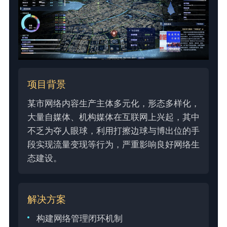
项目背景
某市网络内容生产主体多元化，形态多样化，
大量自媒体、机构媒体在互联网上兴起，其中
不乏为夺人眼球，利用打擦边球与博出位的手
段实现流量变现等行为，严重影响良好网络生
态建设。
解决方案
构建网络管理闭环机制