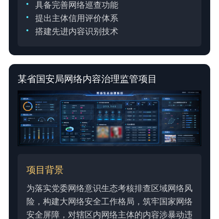
具备完善网络巡查功能
提出主体信用评价体系
搭建先进内容识别技术
某省国安局网络内容治理监管项目
项目背景
为落实党委网络意识生态考核排查区域网络风
险，构建大网络安全工作格局，筑牢国家网络
安全屏障，对辖区内网络主体的内容涉暴动违