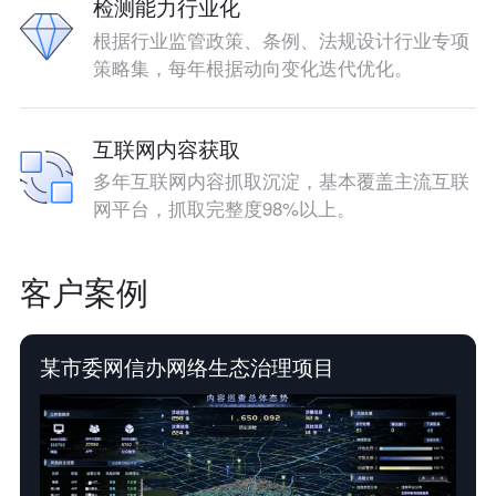
检测能力行业化
根据行业监管政策、条例、法规设计行业专项
策略集，每年根据动向变化迭代优化。
互联网内容获取
多年互联网内容抓取沉淀，基本覆盖主流互联
网平台，抓取完整度98%以上。
客户案例
某市委网信办网络生态治理项目