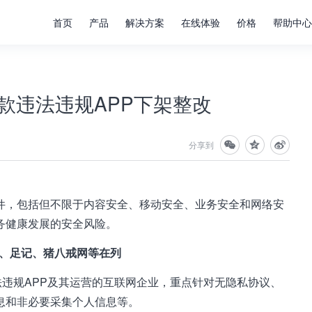
首页
产品
解决方案
在线体验
价格
帮助中心
00款违法违规APP下架整改
分享到
件，包括但不限于内容安全、移动安全、业务安全和网络安
务健康发展的安全风险。
、足记、猪八戒网等在列
法违规APP及其运营的互联网企业，重点针对无隐私协议、
息和非必要采集个人信息等。