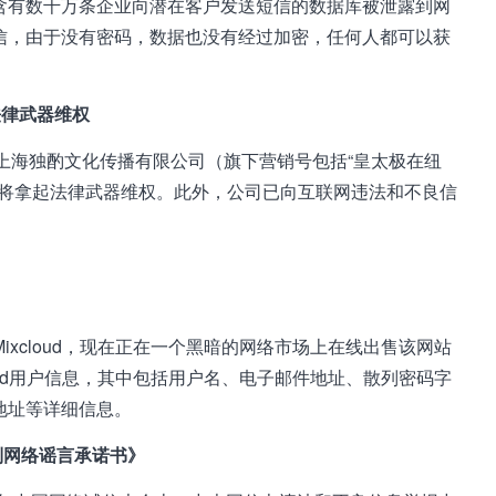
一个包含有数千万条企业向潜在客户发送短信的数据库被泄露到网
发的短信，由于没有密码，数据也没有经过加密，任何人都可以获
法律武器维权
上海独酌文化传播有限公司（旗下营销号包括“皇太极在纽
多将拿起法律武器维权。此外，公司已向互联网违法和不良信
xcloud，现在正在一个黑暗的网络市场上在线出售该网站
oud用户信息，其中包括用户名、电子邮件地址、散列密码字
地址等详细信息。
制网络谣言承诺书》