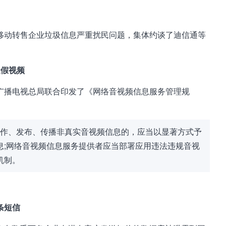
移动转售企业垃圾信息严重扰民问题，集体约谈了迪信通等
造假视频
广播电视总局联合印发了《网络音视频信息服务管理规
作、发布、传播非真实音视频信息的，应当以显著方式予
息;网络音视频信息服务提供者应当部署应用违法违规音视
机制。
万条短信