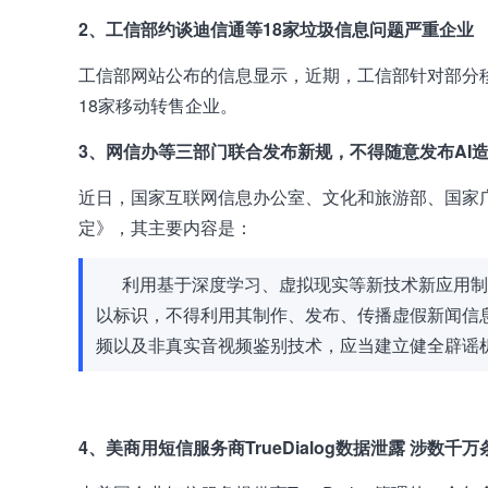
2、工信部约谈迪信通等18家垃圾信息问题严重企业
工信部网站公布的信息显示，近期，工信部针对部分
18家移动转售企业。
3、网信办等三部门联合发布新规，不得随意发布AI
近日，国家互联网信息办公室、文化和旅游部、国家
定》，其主要内容是：
利用基于深度学习、虚拟现实等新技术新应用制
以标识，不得利用其制作、发布、传播虚假新闻信
频以及非真实音视频鉴别技术，应当建立健全辟谣
4、美商用短信服务商TrueDialog数据泄露 涉数千