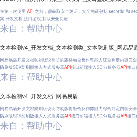
在第一次使用
API
之前，需获取安全凭证，安全凭证包括 secretId 和 secre
案,开发文档,接口鉴权,获取安全凭证
来自：帮助中心
文本检测v4_开发文档_文本检测类_文本防刷版_网易易
网易易盾开发文档防刷版说明防刷版将融合反作弊能力综合判定内容安全
防刷版SDK防刷版接入方式服务器
API
接口前端接入SDK+服务器
API
接口
来自：帮助中心
文本检测v4_开发文档_网易易盾
网易易盾开发文档防刷版说明防刷版将融合反作弊能力综合判定内容安全
防刷版SDK防刷版接入方式服务器
API
接口前端接入SDK+服务器
API
接口
来自：帮助中心