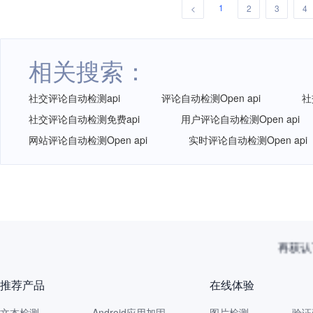
1
<
2
3
4
相关搜索：
社交评论自动检测api
评论自动检测Open api
社
社交评论自动检测免费api
用户评论自动检测Open api
网站评论自动检测Open api
实时评论自动检测Open api
再获认
推荐产品
在线体验
文本检测
Android应用加固
图片检测
验证