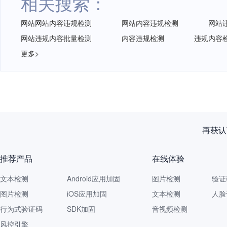
相关搜索：
网站网站内容违规检测
网站内容违规检测
网站
网站违规内容批量检测
内容违规检测
违规内容
更多>
再获认
推荐产品
在线体验
文本检测
Android应用加固
图片检测
验证
图片检测
iOS应用加固
文本检测
人脸
行为式验证码
SDK加固
音视频检测
风控引擎