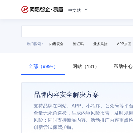
中文站
热门搜索：
内容安全
验证码
业务风控
APP加固
全部（999+）
网站（131）
帮助中心
品牌内容安全解决方案
支持品牌在网站、APP、小程序、公众号等平
全量无死角巡检，生成内容风险报告，及时规
风险；同时支持新品内容、活动推广内容重点
创新尝试保驾护航。