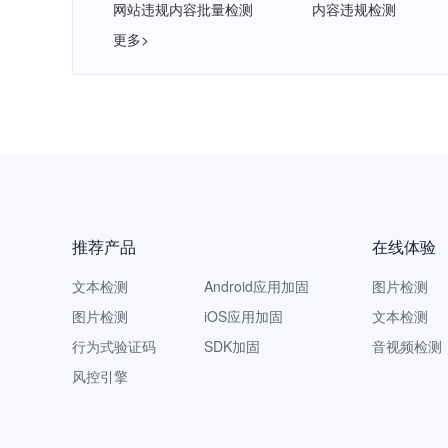
网站违规内容批量检测
内容违规检测
更多>
推荐产品
在线体验
文本检测
Android应用加固
图片检测
图片检测
iOS应用加固
文本检测
行为式验证码
SDK加固
音视频检测
风控引擎