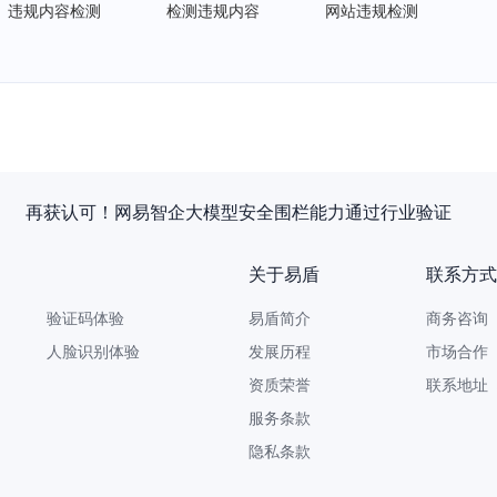
违规内容检测
检测违规内容
网站违规检测
再获认可！网易智企大模型安全围栏能力通过行业验证
关于易盾
联系方式
验证码体验
易盾简介
商务咨询 9
人脸识别体验
发展历程
市场合作 yi
资质荣誉
联系地址
服务条款
隐私条款