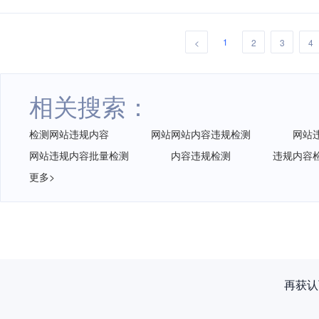
1
<
2
3
4
相关搜索：
检测网站违规内容
网站网站内容违规检测
网站
网站违规内容批量检测
内容违规检测
违规内容
更多>
再获认