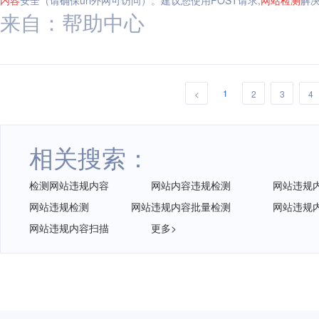
内容
安全（请确保url外网可访问）。建议您使用POST请求,
网站
检测
解决
来自：帮助中心
1
<
2
3
4
相关搜索：
检测网站违规内容
网站内容违规检测
网站违规
网站违规检测
网站违规内容批量检测
网站违规
网站违规内容扫描
更多>