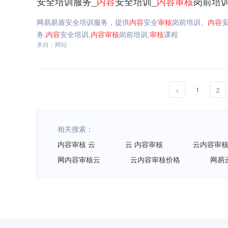
安全培训服务_
内容
安全培训_
内容
审核
岗前培训
网易易盾安全培训服务，提供
内容
安全
审核
岗前培训、
内容
务,
内容
安全培训,
内容
审核
岗前培训,
审核
课程
来自：网站
1
<
2
相关搜索：
内容审核 云
云 内容审核
云内容审
网内容审核云
云内容审核价格
网易