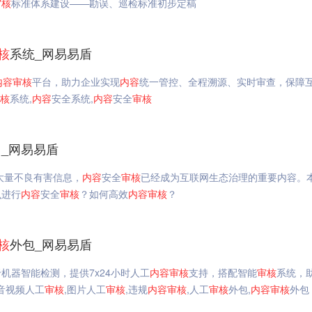
审核
标准体系建设——勘误、巡检标准初步定稿
核
系统_网易易盾
内容
审核
平台，助力企业实现
内容
统一管控、全程溯源、实时审查，保障
核
系统,
内容
安全系统,
内容
安全
审核
？_网易易盾
大量不良有害信息，
内容
安全
审核
已经成为互联网生态治理的重要内容。
么进行
内容
安全
审核
？如何高效
内容
审核
？
核
外包_网易易盾
机器智能检测，提供7x24小时人工
内容
审核
支持，搭配智能
审核
系统，
,音视频人工
审核
,图片人工
审核
,违规
内容
审核
,人工
审核
外包,
内容
审核
外包