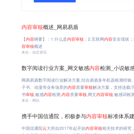
内容
审核
概述_网易易盾
【
内容
纲要】：1.什么是
内容
审核
；2.互联网
内容
安全现状；3
容
审核
概述
来自：动态资讯
数字阅读行业方案_网文敏感
内容
检测_小说敏
网易易盾数字阅读行业解决方案,结合易盾多年机器检测经验
子书、动漫等业务场景的
内容
质量
审核
解决方案，支持连载/
书
审核
,敏感
内容
检测,
内容
质量
审核
,网文
内容
审核
,敏感词检
来自：网站
携手中国信通院，积极参与
内容
审核
标准体系
中国信通院
云
大所自2017年起开始
内容
审核
相关技术的研究