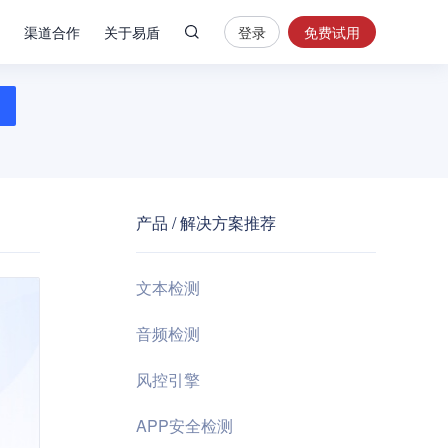
渠道合作
关于易盾
登录
免费试用
热
门
搜
索
内
容
产品 / 解决方案推荐
安
全
验
文本检测
证
码
音频检测
业
风控引擎
务
风
APP安全检测
控