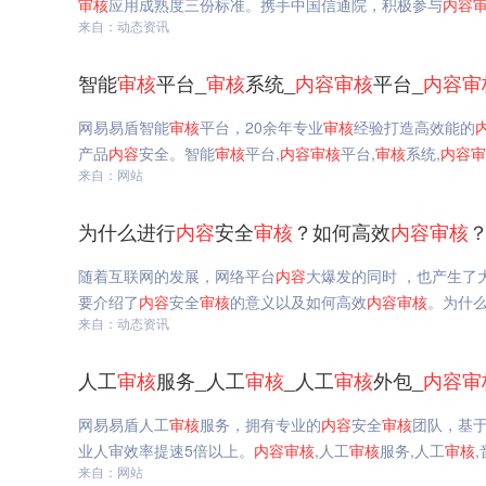
审核
应用成熟度三份标准。携手中国信通院，积极参与
内容
来自：动态资讯
智能
审核
平台_
审核
系统_
内容
审核
平台_
内容
审
网易易盾智能
审核
平台，20余年专业
审核
经验打造高效能的
产品
内容
安全。智能
审核
平台,
内容
审核
平台,
审核
系统,
内容
审
来自：网站
为什么进行
内容
安全
审核
？如何高效
内容
审核
随着互联网的发展，网络平台
内容
大爆发的同时 ，也产生了
要介绍了
内容
安全
审核
的意义以及如何高效
内容
审核
。为什
来自：动态资讯
人工
审核
服务_人工
审核
_人工
审核
外包_
内容
审
网易易盾人工
审核
服务，拥有专业的
内容
安全
审核
团队，基于
业人审效率提速5倍以上。
内容
审核
,人工
审核
服务,人工
审核
来自：网站