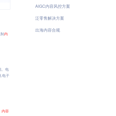
AIGC内容风控方案
泛零售解决方案
出海内容合规
机制
内
说、电
,电子
、
内容