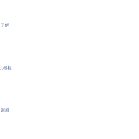
文了解
机器检
培训服