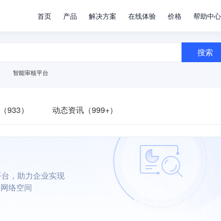
首页
产品
解决方案
在线体验
价格
帮助中心
搜索
智能审核平台
（933）
动态资讯（999+）
平台，助力企业实现
朗网络空间