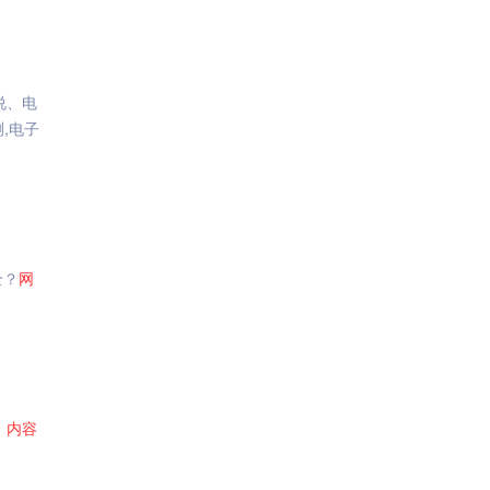
说、电
,电子
全？
网
、
内容