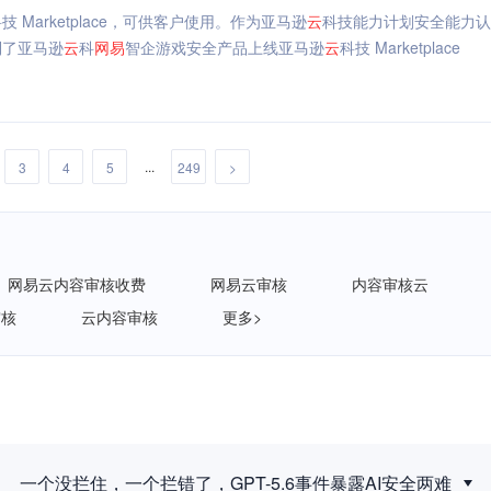
技 Marketplace，可供客户使用。作为亚马逊
云
科技能力计划安全能力认
到了亚马逊
云
科
网易
智企游戏安全产品上线亚马逊
云
科技 Marketplace
...
3
4
5
249
>
网易云内容审核收费
网易云审核
内容审核云
审核
云内容审核
更多>
新规落地后，拟人化互动服务如何建立安全合规体系？