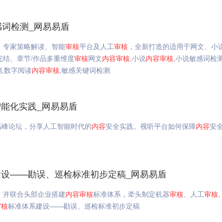
感词检测_网易易盾
、专家策略解读、智能
审核
平台及人工
审核
，全新打造的适用于网文、小
完结、章节/作品多重维度
审核
网文
内容
审核
,小说
内容
审核
,小说敏感词检测
测,数字阅读
内容
审核
,敏感关键词检测
能化实践_网易易盾
高峰论坛，分享人工智能时代的
内容
安全实践。视听平台如何保障
内容
安
建设——勘误、巡检标准初步定稿_网易易盾
，并联合头部企业搭建
内容
审核
标准体系，牵头制定机器
审核
、人工
审核
审核
标准体系建设——勘误、巡检标准初步定稿