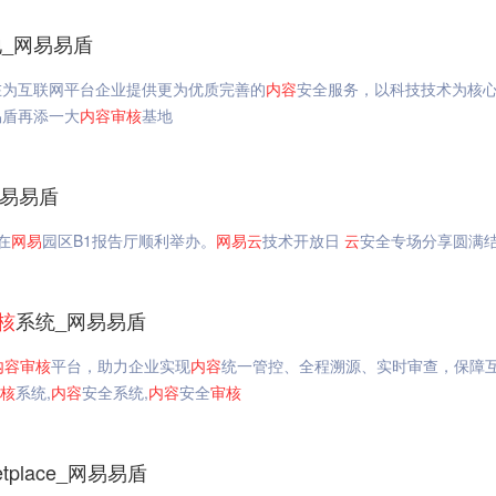
_网易易盾
在为互联网平台企业提供更为优质完善的
内容
安全服务，以科技技术为核
易盾再添一大
内容
审核
基地
网易易盾
在
网易
园区B1报告厅顺利举办。
网易
云
技术开放日
云
安全专场分享圆满
核
系统_网易易盾
内容
审核
平台，助力企业实现
内容
统一管控、全程溯源、实时审查，保障
核
系统,
内容
安全系统,
内容
安全
审核
etplace_网易易盾