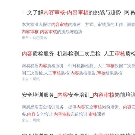
一文了解
内容
审核
-
内容
审核
的挑战与趋势_网
本文将深入探讨
内容
审核
的概述、方式、审核员的工作、面
内容
审核
-
内容
审核
的挑战与趋势
来自：动态资讯
内容
质检服务_机器检测二次质检_人工
审核
质
网易易盾
内容
质检服务，针对机器检测、人工
审核
数据二次
测二次质检,人工
审核
质检,
内容
质检报告,
审核
结果质检
来自：网站
安全培训服务_
内容
安全培训_
内容
审核
岗前培训
网易易盾安全培训服务，提供
内容
安全
审核
岗前培训、
内容
务,
内容
安全培训,
内容
审核
岗前培训,
审核
课程
来自：网站