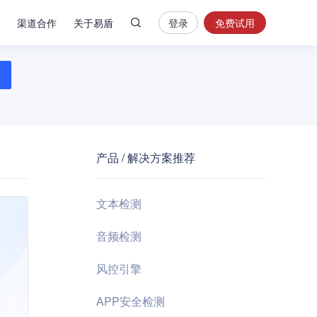
渠道合作
关于易盾
登录
免费试用
热
门
搜
索
内
容
产品 / 解决方案推荐
安
全
验
文本检测
证
码
音频检测
业
风控引擎
务
风
APP安全检测
控