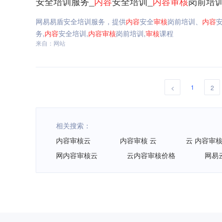
安全培训服务_
内容
安全培训_
内容
审核
岗前培训
网易易盾安全培训服务，提供
内容
安全
审核
岗前培训、
内容
务,
内容
安全培训,
内容
审核
岗前培训,
审核
课程
来自：网站
1
<
2
相关搜索：
内容审核云
内容审核 云
云 内容审
网内容审核云
云内容审核价格
网易