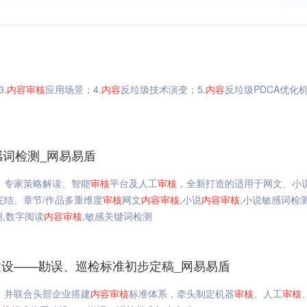
.
内容
审核
应用场景；4.
内容
反垃圾技术演变；5.
内容
反垃圾PDCA优化
感词检测_网易易盾
、专家策略解读、智能
审核
平台及人工
审核
，全新打造的适用于网文、小
完结、章节/作品多重维度
审核
网文
内容
审核
,小说
内容
审核
,小说敏感词检测
测,数字阅读
内容
审核
,敏感关键词检测
建设——勘误、巡检标准初步定稿_网易易盾
，并联合头部企业搭建
内容
审核
标准体系，牵头制定机器
审核
、人工
审核