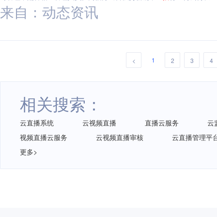
来自：动态资讯
1
<
2
3
4
相关搜索：
云直播系统
云视频直播
直播云服务
云
视频直播云服务
云视频直播审核
云直播管理平
更多>