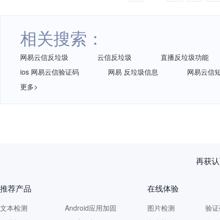
相关搜索：
网易云信反垃圾
云信反垃圾
直播反垃圾功能
ios 网易云信验证码
网易 反垃圾信息
网易云信
更多>
再获认
推荐产品
在线体验
文本检测
Android应用加固
图片检测
验证