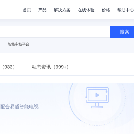
首页
产品
解决方案
在线体验
价格
帮助中心
搜索
智能审核平台
（933）
动态资讯（999+）
，配合易盾智能电视