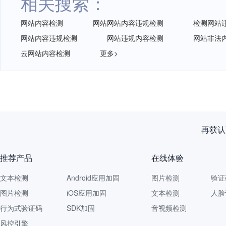
相关搜索：
网站内容检测
网站网站内容违规检测
检测网站
网站内容违规检测
网站违规内容检测
网站非法
云网站内容检测
更多>
再获认
推荐产品
在线体验
文本检测
Android应用加固
图片检测
验证
图片检测
iOS应用加固
文本检测
人脸
行为式验证码
SDK加固
音视频检测
风控引擎