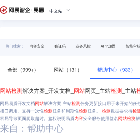
中文站
热门搜索：
内容安全
验证码
业务风控
APP加固
智能审
全部（999+）
网站（131）
帮助中心（933）
网站
检测
解决方案_开发文档_
网站
网页_主站
检测
_主站
网易易盾开发文档
网站
解决方案-主站
检测
任务更新接口用于未开始的任
接口调用。支持一次性
检测
任务和周期性
检测
任务。
检测
数据要求待
检
容易导致页面爬取超时。鉴权说明易盾
内容
安全服务使用签名
网站
检测
解
来自：帮助中心