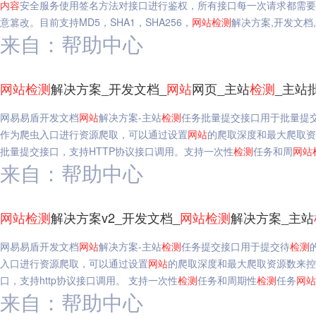
内容
安全服务使用签名方法对接口进行鉴权，所有接口每一次请求都需要包含
意篡改。目前支持MD5，SHA1，SHA256，
网站
检测
解决方案,开发文档,
来自：帮助中心
网站
检测
解决方案_开发文档_
网站
网页_主站
检测
_主站
网易易盾开发文档
网站
解决方案-主站
检测
任务批量提交接口用于批量提
作为爬虫入口进行资源爬取，可以通过设置
网站
的爬取深度和最大爬取资
批量提交接口，支持HTTP协议接口调用。支持一次性
检测
任务和周
网站
来自：帮助中心
网站
检测
解决方案v2_开发文档_
网站
检测
解决方案_主站
网易易盾开发文档
网站
解决方案-主站
检测
任务提交接口用于提交待
检测
入口进行资源爬取，可以通过设置
网站
的爬取深度和最大爬取资源数来控
口，支持http协议接口调用。 支持一次性
检测
任务和周期性
检测
任务
网站
来自：帮助中心
口