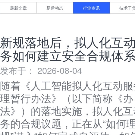
最新文章
易盾动态
行业资讯
技术干
新规落地后，拟人化互
务如何建立安全合规体
发布于： 2026-08-04
随着《人工智能拟人化互动服
理暂行办法》（以下简称《办
法》）的落地实施，拟人化互
务的合规议题，正在从“如何