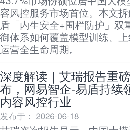
43.7%市场份额位居中国大模
容风控服务市场首位。本文拆
盾「内生安全+围栏防护」双
御体系如何覆盖模型训练、上
运营全生命周期。
深度解读｜艾瑞报告重
布，网易智企-易盾持续
内容风控行业
发布于： 2026-06-18