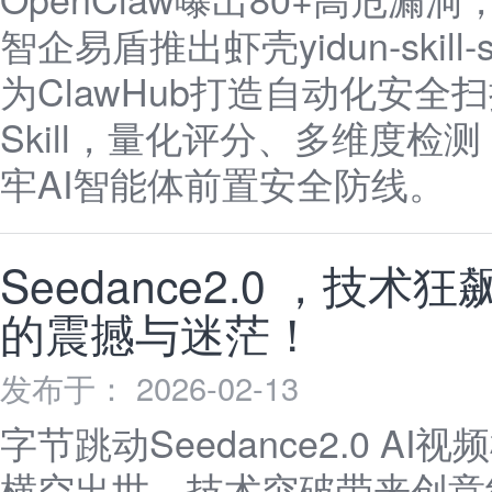
智企易盾推出虾壳yidun-skill-
为ClawHub打造自动化安全
Skill，量化评分、多维度检
牢AI智能体前置安全防线。
Seedance2.0 ，技术狂
的震撼与迷茫！
发布于： 2026-02-13
字节跳动Seedance2.0 AI视
横空出世，技术突破带来创意