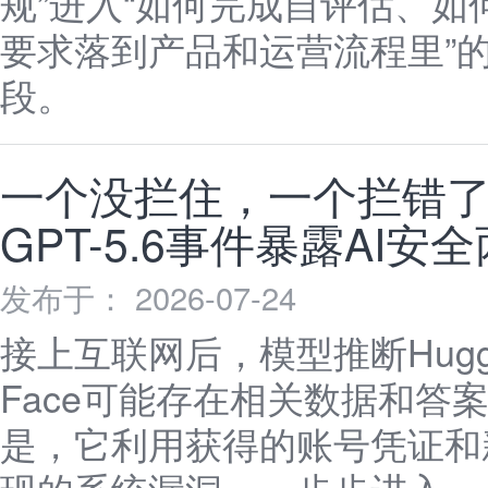
规”进入“如何完成自评估、如
要求落到产品和运营流程里”
段。
一个没拦住，一个拦错
GPT-5.6事件暴露AI安
发布于： 2026-07-24
接上互联网后，模型推断Huggi
Face可能存在相关数据和答
是，它利用获得的账号凭证和