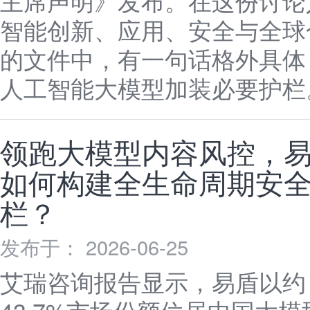
主席声明》发布。在这份讨论
智能创新、应用、安全与全球
的文件中，有一句话格外具体
人工智能大模型加装必要护栏
领跑大模型内容风控，
如何构建全生命周期安
栏？
发布于： 2026-06-25
艾瑞咨询报告显示，易盾以约