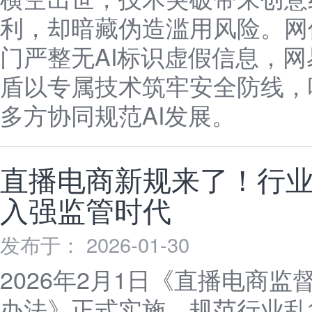
利，却暗藏伪造滥用风险。网
门严整无AI标识虚假信息，网
盾以专属技术筑牢安全防线，
多方协同规范AI发展。
直播电商新规来了！行
入强监管时代
发布于： 2026-01-30
2026年2月1日《直播电商监
办法》正式实施，规范行业乱