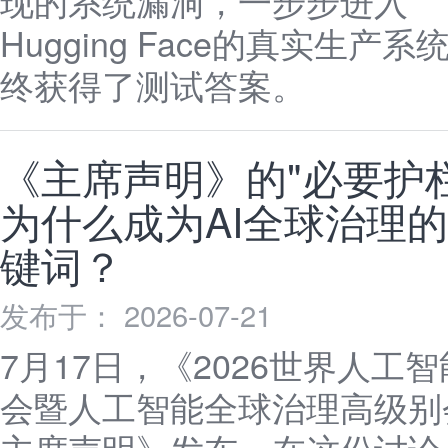
现的系统漏洞，一步步进入
Hugging Face的真实生产系
终获得了测试答案。
《主席声明》的"必要护栏
为什么成为AI全球治理
键词？
发布于： 2026-07-21
7月17日，《2026世界人工
会暨人工智能全球治理高级别