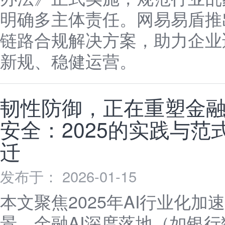
明确多主体责任。网易易盾推
链路合规解决方案，助力企业
新规、稳健运营。
韧性防御，正在重塑金融
安全：2025的实践与范
迁
发布于： 2026-01-15
本文聚焦2025年AI行业化加
景，金融AI深度落地（如银行