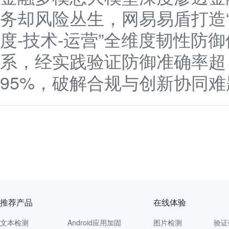
务却风险丛生，网易易盾打造
度-技术-运营”全维度韧性防御
系，经实践验证防御准确率超
95%，破解合规与创新协同难
推荐产品
在线体验
文本检测
Android应用加固
图片检测
验证