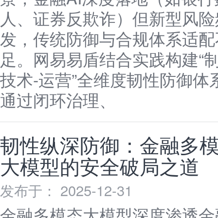
人、证券反欺诈）但新型风险
发，传统防御与合规体系适配
足。网易易盾结合实践构建“制
技术-运营”全维度韧性防御体
通过闭环治理、
韧性纵深防御：金融多
大模型的安全破局之道
发布于： 2025-12-31
金融多模态大模型深度渗透金