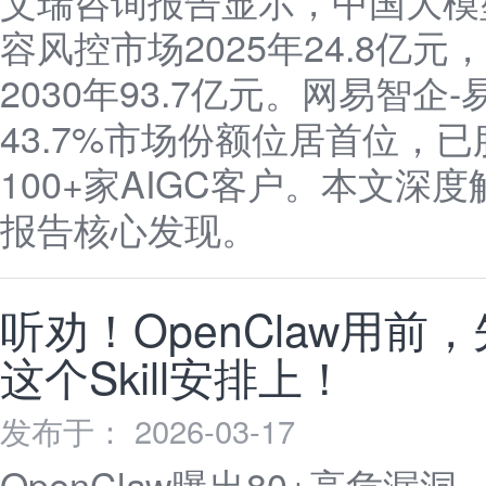
艾瑞咨询报告显示，中国大模
容风控市场2025年24.8亿元
2030年93.7亿元。网易智企-
43.7%市场份额位居首位，已
100+家AIGC客户。本文深度
报告核心发现。
听劝！OpenClaw用前
这个Skill安排上！
发布于： 2026-03-17
OpenClaw曝出80+高危漏洞