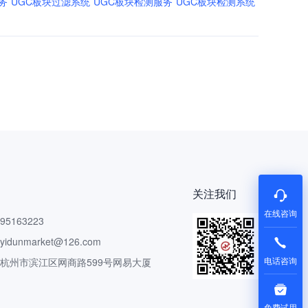
务
UGC板块过滤系统
UGC板块检测服务
UGC板块检测系统
关注我们
在线咨询
5163223
dunmarket@126.com
电话咨询
 杭州市滨江区网商路599号网易大厦
免费试用