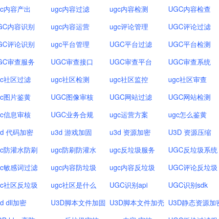
gc内容产出
ugc内容过滤
ugc内容检测
UGC内容检查
GC内容识别
ugc内容运营
ugc评论管理
UGC评论过滤
GC评论识别
ugc平台管理
UGC平台过滤
UGC平台检测
GC审查服务
UGC审查接口
UGC审查平台
UGC审查系统
gc社区过滤
ugc社区检测
ugc社区监控
ugc社区审查
gc图片鉴黄
UGC图像审核
UGC网站过滤
UGC网站检测
gc信息审核
UGC业务合规
ugc运营方案
ugc怎么鉴黄
3d 代码加密
u3d 游戏加固
u3d 资源加密
U3D 资源压缩
gc防灌水防刷
ugc防刷防灌水
ugc反垃圾服务
UGC反垃圾系统
gc敏感词过滤
ugc内容防垃圾
ugc内容反垃圾
UGC评论反垃圾
gc社区反垃圾
ugc社区是什么
UGC识别api
UGC识别sdk
d dll加密
U3D脚本文件加固
U3D脚本文件加壳
U3D静态资源加