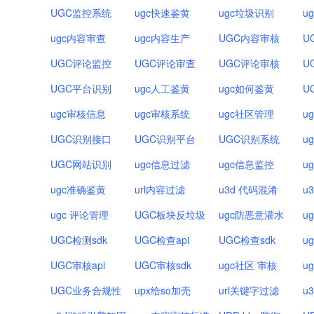
UGC监控系统
ugc快速鉴黄
ugc垃圾识别
u
ugc内容审查
ugc内容生产
UGC内容审核
U
UGC评论监控
UGC评论审查
UGC评论审核
U
UGC平台识别
ugc人工鉴黄
ugc如何鉴黄
U
ugc审核信息
ugc审核系统
ugc社区管理
u
UGC识别接口
UGC识别平台
UGC识别系统
u
UGC网站识别
ugc信息过滤
ugc信息监控
u
ugc准确鉴黄
url内容过滤
u3d 代码混淆
u
ugc 评论管理
UGC板块反垃圾
ugc防恶意灌水
u
UGC检测sdk
UGC检查api
UGC检查sdk
u
UGC审核api
UGC审核sdk
ugc社区 审核
u
UGC业务合规性
upx给so加壳
url关键字过滤
u3