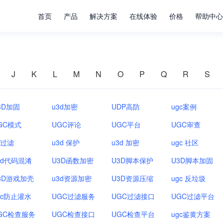
首页
产品
解决方案
在线体验
价格
帮助中心
J
K
L
M
N
O
P
Q
R
S
3D加固
u3d加密
UDP高防
ugc案例
GC模式
UGC评论
UGC平台
UGC审查
rl过滤
u3d 保护
u3d 加密
ugc 社区
3d代码混淆
U3D函数加密
U3D脚本保护
U3D脚本加固
3D游戏加壳
u3d资源加密
U3D资源压缩
ugc 反垃圾
gc防止灌水
UGC过滤服务
UGC过滤接口
UGC过滤平台
GC检查服务
UGC检查接口
UGC检查平台
ugc鉴黄方案