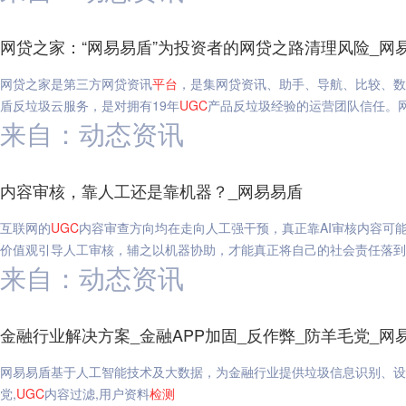
网贷之家：“网易易盾”为投资者的网贷之路清理风险_网
网贷之家是第三方网贷资讯
平台
，是集网贷资讯、助手、导航、比较、数
盾反垃圾云服务，是对拥有19年
UGC
产品反垃圾经验的运营团队信任。网
来自：动态资讯
内容审核，靠人工还是靠机器？_网易易盾
互联网的
UGC
内容审查方向均在走向人工强干预，真正靠AI审核内容可能
价值观引导人工审核，辅之以机器协助，才能真正将自己的社会责任落
来自：动态资讯
金融行业解决方案_金融APP加固_反作弊_防羊毛党_网
网易易盾基于人工智能技术及大数据，为金融行业提供垃圾信息识别、设
党,
UGC
内容过滤,用户资料
检测