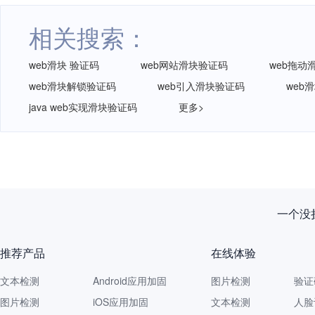
相关搜索：
web滑块 验证码
web网站滑块验证码
web拖动
web滑块解锁验证码
web引入滑块验证码
web
java web实现滑块验证码
更多>
一个没拦
推荐产品
在线体验
文本检测
Android应用加固
图片检测
验证
图片检测
iOS应用加固
文本检测
人脸