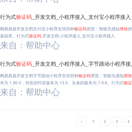
行为式
验证码
_开发文档_小程序接入_支付宝小程序接入
网易易盾开发文档支付宝小程序支持四种
验证码
类型：智能无感知
滑块
拼
基础库。行为式
验证码
,开发文档,小程序接入,支付宝小程序接入
来自：帮助中心
行为式
验证码
_开发文档_小程序接入_字节跳动小程序接
网易易盾开发文档字节跳动小程序支持四种
验证码
类型：智能无感知
滑块
本为 1.90.0，对应的抖音版本为 13.5，头条的版本为 7.9.6。行为式
验证
来自：帮助中心
1
<
2
3
4