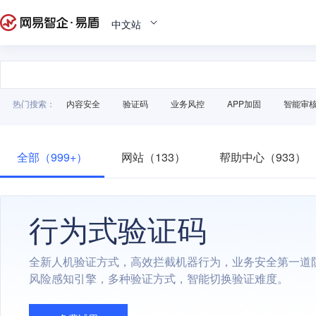
中文站
热门搜索：
内容安全
验证码
业务风控
APP加固
智能审
全部（999+）
网站（133）
帮助中心（933）
行为式验证码
全新人机验证方式，高效拦截机器行为，业务安全第一道
风险感知引擎，多种验证方式，智能切换验证难度。