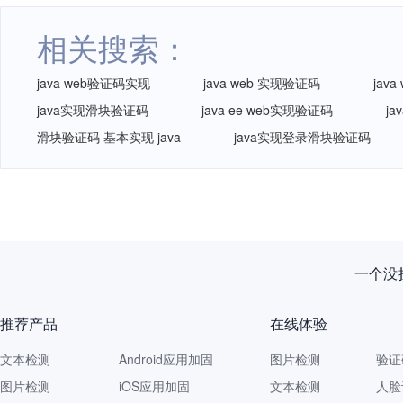
相关搜索：
java web验证码实现
java web 实现验证码
jav
java实现滑块验证码
java ee web实现验证码
j
滑块验证码 基本实现 java
java实现登录滑块验证码
一个没拦
推荐产品
在线体验
文本检测
Android应用加固
图片检测
验证
图片检测
iOS应用加固
文本检测
人脸