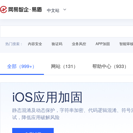
中文站
热门搜索：
内容安全
验证码
业务风控
APP加固
智能审
全部（999+）
网站（131）
帮助中心（933）
iOS应用加固
静态混淆及动态保护，字符串加密、代码逻辑混淆、符号
试，降低应用破解风险