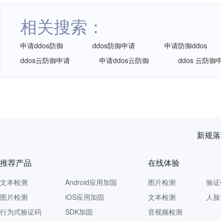
相关搜索：
申请ddos防御
ddos防御申请
申请防御ddos
ddos云防御申请
申请ddos云防御
ddos 云防御
再获认
推荐产品
在线体验
文本检测
Android应用加固
图片检测
验证
图片检测
iOS应用加固
文本检测
人脸
行为式验证码
SDK加固
音视频检测