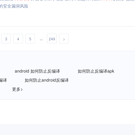
的安全漏洞风险
...
3
4
5
249
>
android 如何防止反编译
如何防止反编译apk
反编译
如何防止android反编译
更多>