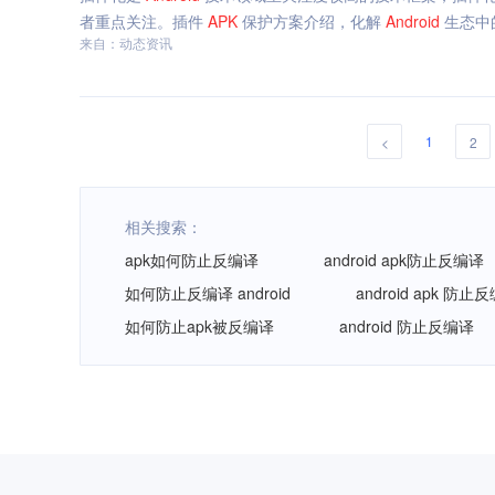
者重点关注。插件
APK
保护方案介绍，化解
Android
生态中
来自：动态资讯
1
<
2
相关搜索：
apk如何防止反编译
android apk防止反编译
如何防止反编译 android
android apk 防止
如何防止apk被反编译
android 防止反编译