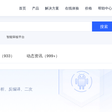
首页
产品
解决方案
在线体验
价格
帮助中心
搜索
智能审核平台
（933）
动态资讯（999+）
分析、反编译、二次