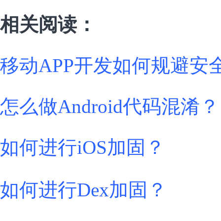
相关阅读：
移动APP开发如何规避安
怎么做Android代码混淆？
如何进行iOS加固？
如何进行Dex加固？