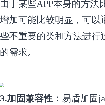
由于某些APP本身的方法
增加可能比较明显，可以
些不重要的类和方法进行
的需求。
3.加固兼容性：
易盾加固j