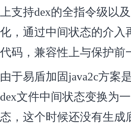
上支持dex的全指令级以
化，通过中间状态的介入
代码，兼容性上与保护前
由于易盾加固java2c方案
dex文件中间状态变换为
态，这个时候还没有生成