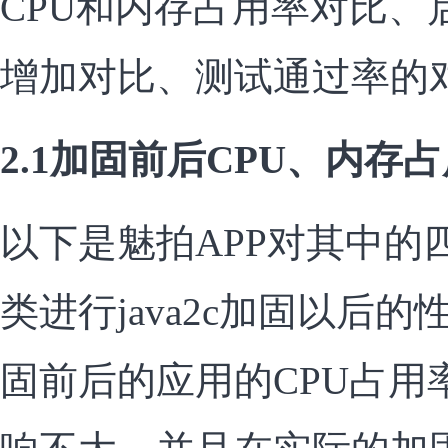
CPU和内存占用率对比、
增加对比、测试通过率的
2.1加固前后CPU、内存
以下是魅拍APP对其中的
类进行java2c加固以后
固前后的应用的CPU占用