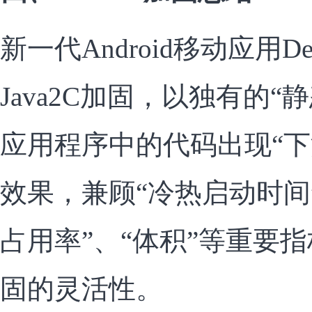
新一代Android移动应用
Java2C加固，以独有的
应用程序中的代码出现“下
效果，兼顾“冷热启动时间”、
占用率”、“体积”等重要
固的灵活性。