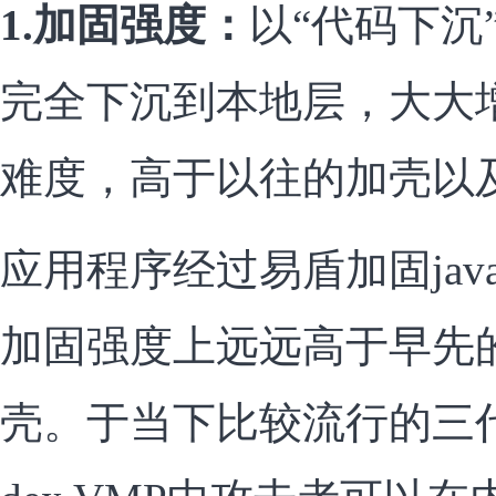
1.加固强度：
以“代码下沉”
完全下沉到本地层，大大
难度，高于以往的加壳以及d
应用程序经过易盾加固jav
加固强度上远远高于早先
壳。于当下比较流行的三代d