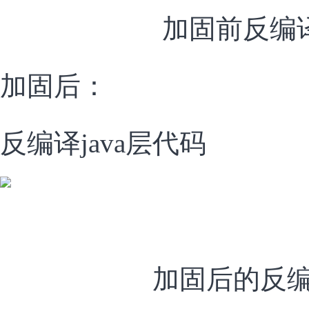
加固前反编
加固后：
反编译java层代码
加固后的反