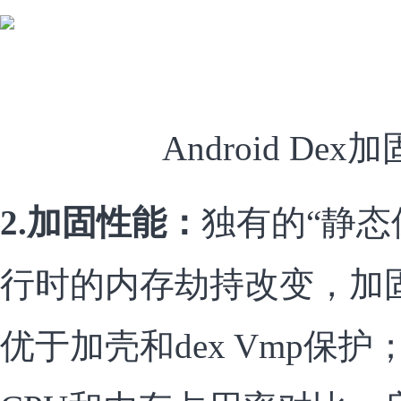
Android De
2.加固性能：
独有的“静态
行时的内存劫持改变，加
优于加壳和dex Vmp保