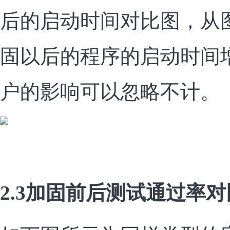
后的启动时间对比图，从
固以后的程序的启动时间
户的影响可以忽略不计。
2.3加固前后测试通过率