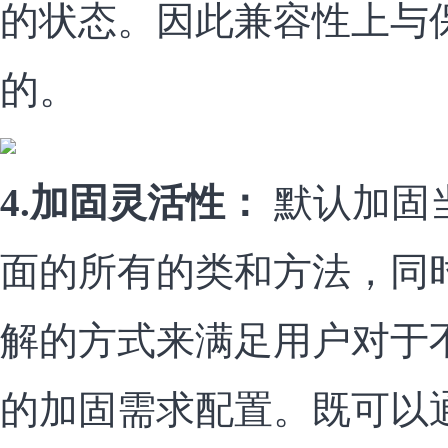
的状态。因此兼容性上与
的。
4.加固灵活性：
默认加固
面的所有的类和方法，同
解的方式来满足用户对于
的加固需求配置。既可以