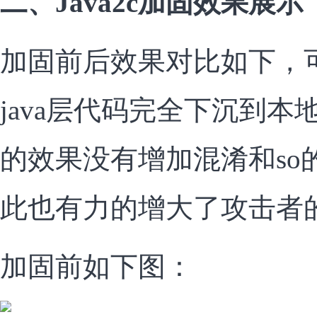
二、Java2c加固效果展示
加固前后效果对比如下，
java层代码完全下沉到
的效果没有增加混淆和so
此也有力的增大了攻击者
加固前如下图：