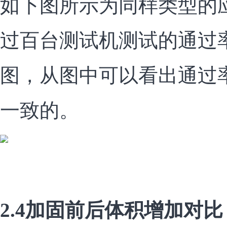
如下图所示为同样类型的
过百台测试机测试的通过
图，从图中可以看出通过
一致的。
2.4加固前后体积增加对