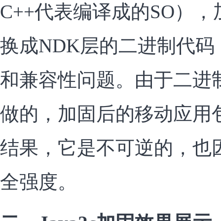
C++代表编译成的SO），
换成NDK层的二进制代
和兼容性问题。由于二进
做的，加固后的移动应用
结果，它是不可逆的，也
全强度。