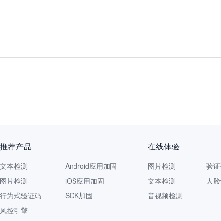
推荐产品
在线体验
文本检测
Android应用加固
图片检测
验证
图片检测
iOS应用加固
文本检测
人脸
行为式验证码
SDK加固
音视频检测
风控引擎