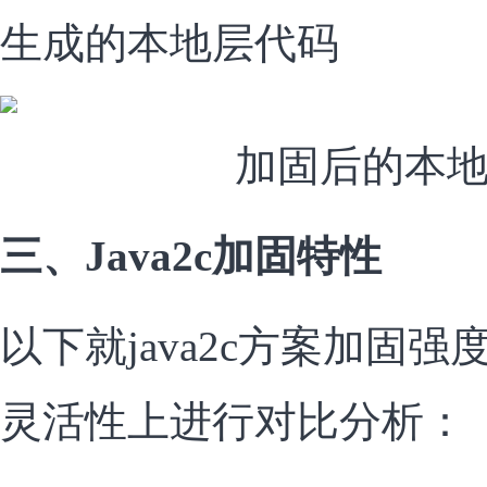
生成的本地层代码
加固后的本
三、Java2c加固特性
以下就java2c方案加固
灵活性上进行对比分析：