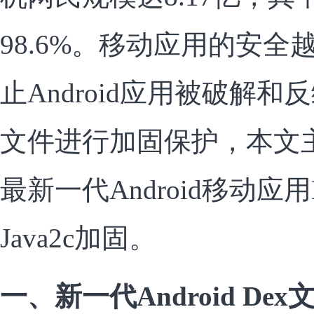
98.6%。移动应用的安
止Android应用被破解和
文件进行加固保护，本文
最新一代Android移动应
Java2c加固。
一、新一代Android De