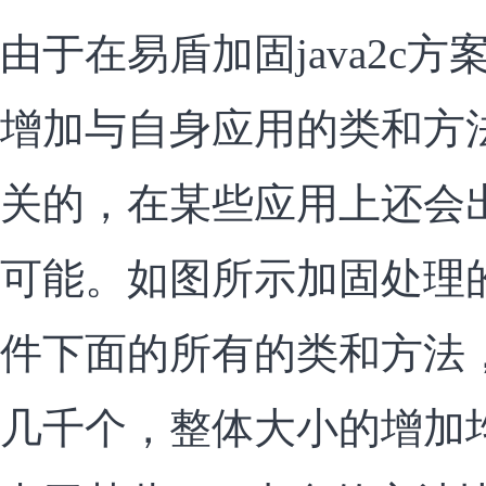
由于在易盾加固java2c
增加与自身应用的类和方
关的，在某些应用上还会
可能。如图所示加固处理
件下面的所有的类和方法
几千个，整体大小的增加