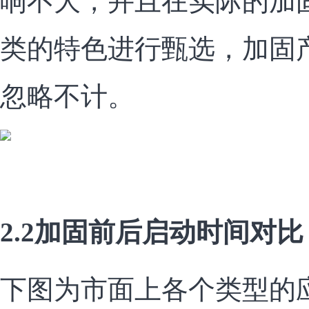
响不大，并且在实际的加
类的特色进行甄选，加固
忽略不计。
2.2加固前后启动时间对比
下图为市面上各个类型的