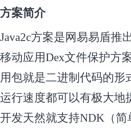
方案简介
Java2c方案是网易易盾推出
移动应用Dex文件保护方
用包就是二进制代码的形
运行速度都可以有极大地提升
开发天然就支持NDK（