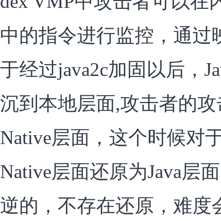
dex VMP中攻击者可以
中的指令进行监控，通过
于经过java2c加固以后，
沉到本地层面,攻击者的攻击
Native层面，这个时候
Native层面还原为Jav
逆的，不存在还原，难度