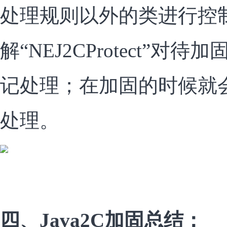
处理规则以外的类进行控
解“NEJ2CProtect”
记处理；在加固的时候就会
处理。
四、Java2C加固总结：