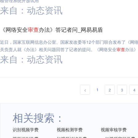
核管理系统开放试用
来自：动态资讯
《网络安全
审查
办法》答记者问_网易易盾
近日，国家互联网信息办公室、国家发改委等12个部门联合发布了《网
关负责人就《办法》相关问题回答了记者的提问。《网络安全
审查
办法》
来自：动态资讯
1
<
2
3
4
相关搜索：
识别视频学费
视频检测学费
视频审核学费