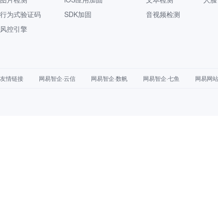
行为式验证码
SDK加固
音视频检测
风控引擎
友情链接
网易智企·云信
网易智企·数帆
网易智企·七鱼
网易网