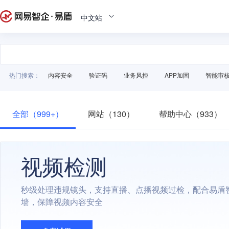
中文站
热门搜索：
内容安全
验证码
业务风控
APP加固
智能审
全部（999+）
网站（130）
帮助中心（933）
视频检测
秒级处理违规镜头，支持直播、点播视频过检，配合易盾
墙，保障视频内容安全