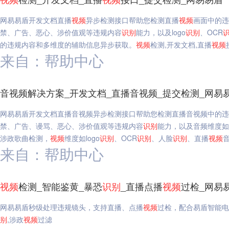
网易易盾开发文档直播
视频
异步检测接口帮助您检测直播
视频
画面中的违
禁、广告、恶心、涉价值观等违规内容
识别
能力，以及logo
识别
、OCR
的违规内容和多维度的辅助信息异步获取。
视频
检测,开发文档,直播
视频
来自：帮助中心
音视频解决方案_开发文档_直播音视频_提交检测_网易
网易易盾开发文档直播音视频异步检测接口帮助您检测直播音视频中的违
禁、广告、谩骂、恶心、涉价值观等违规内容
识别
能力，以及音频维度如
涉政歌曲检测，
视频
维度如logo
识别
、OCR
识别
、人脸
识别
、直播
视频
来自：帮助中心
视频
检测_智能鉴黄_暴恐
识别
_直播点播
视频
过检_网易
网易易盾秒级处理违规镜头，支持直播、点播
视频
过检，配合易盾智能电
别
,涉政
视频
过滤