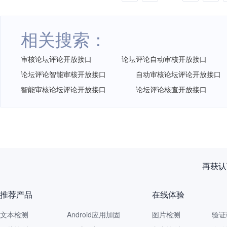
相关搜索：
审核论坛评论开放接口
论坛评论自动审核开放接口
论坛评论智能审核开放接口
自动审核论坛评论开放接口
智能审核论坛评论开放接口
论坛评论核查开放接口
再获认
推荐产品
在线体验
文本检测
Android应用加固
图片检测
验证