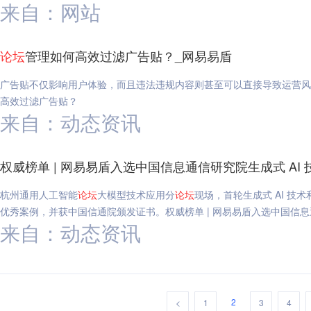
来自：网站
论坛
管理如何高效过滤广告贴？_网易易盾
广告贴不仅影响用户体验，而且违法违规内容则甚至可以直接导致运营风
高效过滤广告贴？
来自：动态资讯
权威榜单 | 网易易盾入选中国信息通信研究院生成式 AI
杭州通用人工智能
论坛
大模型技术应用分
论坛
现场，首轮生成式 AI 
优秀案例，并获中国信通院颁发证书。权威榜单 | 网易易盾入选中国信息
来自：动态资讯
2
<
1
3
4