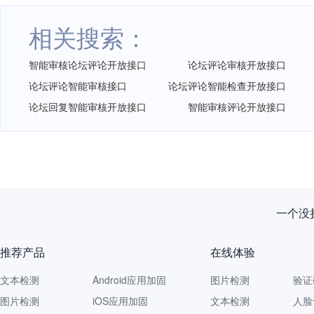
相关搜索：
智能审核论坛评论开放接口
论坛评论审核开放接口
论坛评论智能审核接口
论坛评论智能检查开放接口
论坛回复智能审核开放接口
智能审核评论开放接口
一个没拦
推荐产品
在线体验
文本检测
Android应用加固
图片检测
验证
图片检测
iOS应用加固
文本检测
人脸