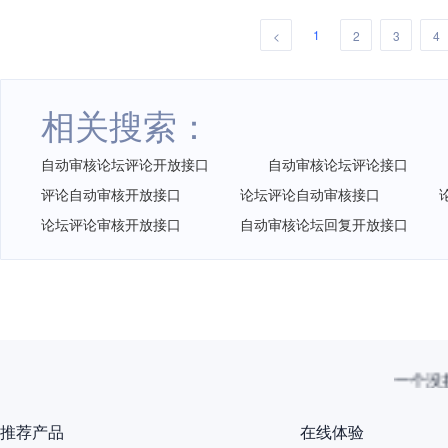
1
<
2
3
4
相关搜索：
自动审核论坛评论开放接口
自动审核论坛评论接口
评论自动审核开放接口
论坛评论自动审核接口
论坛评论审核开放接口
自动审核论坛回复开放接口
一个没拦
推荐产品
在线体验