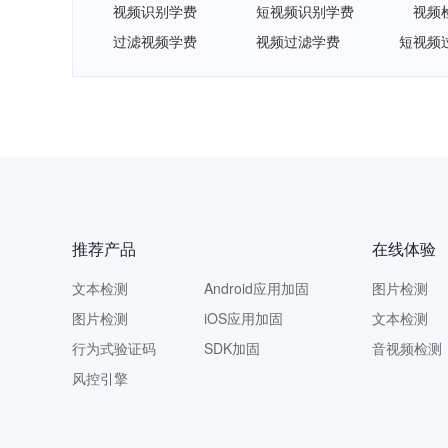
视频识别学费
短视频识别学费
视频
过滤视频学费
视频过滤学费
短视频
推荐产品
在线体验
文本检测
Android应用加固
图片检测
图片检测
iOS应用加固
文本检测
行为式验证码
SDK加固
音视频检测
风控引擎