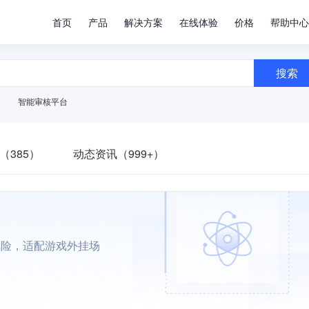
首页
产品
解决方案
在线体验
价格
帮助中心
搜索
智能审核平台
（385）
动态资讯（999+）
风险，适配游戏外挂场