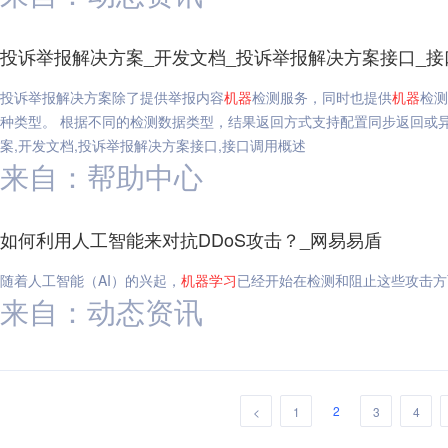
投诉举报解决方案_开发文档_投诉举报解决方案接口_接
投诉举报解决方案除了提供举报内容
机器
检测服务，同时也提供
机器
检测
种类型。 根据不同的检测数据类型，结果返回方式支持配置同步返回或
案,开发文档,投诉举报解决方案接口,接口调用概述
来自：帮助中心
如何利用人工智能来对抗DDoS攻击？_网易易盾
随着人工智能（AI）的兴起，
机器
学习
已经开始在检测和阻止这些攻击方
来自：动态资讯
2
<
1
3
4