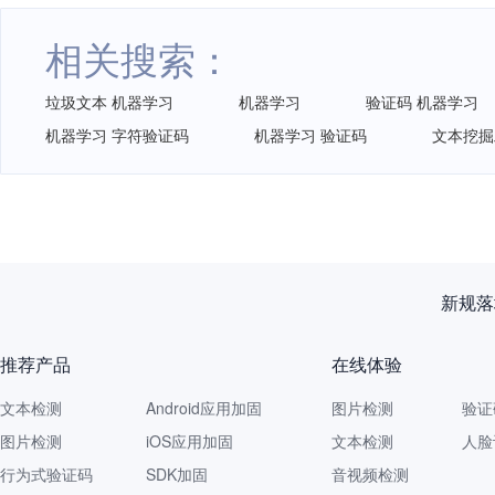
相关搜索：
垃圾文本 机器学习
机器学习
验证码 机器学习
机器学习 字符验证码
机器学习 验证码
文本挖掘
再获认
推荐产品
在线体验
文本检测
Android应用加固
图片检测
验证
图片检测
iOS应用加固
文本检测
人脸
行为式验证码
SDK加固
音视频检测