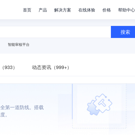
首页
产品
解决方案
在线体验
价格
帮助中心
搜索
智能审核平台
（933）
动态资讯（999+）
安全第一道防线。搭载
难度。