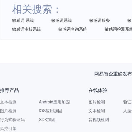
相关搜索：
敏感词 系统
敏感词系统
敏感词服务
敏
敏感词审核系统
敏感词查询系统
敏感词检测系
网易智企重磅发布
推荐产品
在线体验
文本检测
Android应用加固
图片检测
验证
图片检测
iOS应用加固
文本检测
人脸
行为式验证码
SDK加固
音视频检测
风控引擎