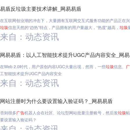
易盾反垃圾主要技术讲解_网易易盾
在互联网创业潮的冲击下，大量拥有互联网交互式服务功能的产品正在兴
垃圾
信息天然的“趋热”特点，产品拥有的用户量越大，“热度”越高，
垃圾
来自：动态资讯
网易易盾：以人工智能技术提升UGC产品内容安全_网易
在Web 2.0时代，用户原创内容UGC大量出现，然而，一些
垃圾
信息、
广
工智能技术提升UGC产品内容安全
来自：动态资讯
网站注册时为什么要设置输入验证码？_网易易盾
否则很多
广告
机器人会在社区、论坛型网站批量注册账号，然后发
垃圾
帖
要设置输入验证码？
来自：动态资讯