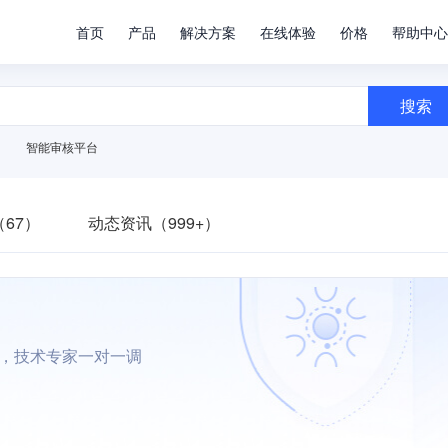
首页
产品
解决方案
在线体验
价格
帮助中心
搜索
智能审核平台
67）
动态资讯（999+）
墙，技术专家一对一调