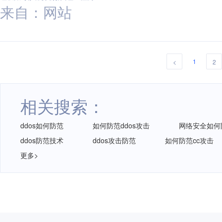
来自：网站
1
<
2
相关搜索：
ddos如何防范
如何防范ddos攻击
网络安全如何
ddos防范技术
ddos攻击防范
如何防范cc攻击
更多>