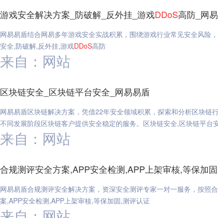
游戏安全解决方案_防破解_反外挂_游戏
DDoS
高防_网
网易易盾结合网易多年游戏安全实战积累，围绕游戏行业常见安全风险，
安全,防破解,反外挂,游戏
DDoS
高防
来自：网站
区块链安全_区块链平台安全_网易易盾
网易易盾区块链解决方案，凭借22年安全领域积累，探索和分析区块链
不同发展阶段区块链客户提供安全稳定的服务。区块链安全,区块链平台安
来自：网站
合规测评安全方案,APP安全检测,APP上架审核,等保加固
网易易盾合规测评安全解决方案，资深安全测评专家一对一服务，按照合
案,APP安全检测,APP上架审核,等保加固,测评认证
来自：网站