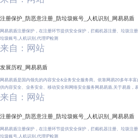
注册保护_防恶意注册_防垃圾账号_人机识别_网易易盾
网易易盾注册保护，在注册环节提供安全保护，拦截机器注册、垃圾注册，
垃圾账号,人机识别,代理IP检测
来自：网站
发展历程_网易易盾
网易易盾是国内领先的内容安全&业务安全服务商。依靠网易20多年丰
供内容安全、业务安全、移动安全和网络安全服务网易易盾,关于易盾，易
来自：网站
注册保护_防恶意注册_防垃圾账号_人机识别_网易易盾
网易易盾注册保护，在注册环节提供安全保护，拦截机器注册、垃圾注册，
垃圾账号,人机识别,代理IP检测