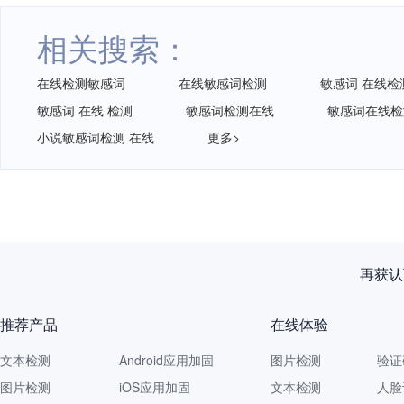
相关搜索：
在线检测敏感词
在线敏感词检测
敏感词 在线检
敏感词 在线 检测
敏感词检测在线
敏感词在线检
小说敏感词检测 在线
更多>
再获认
推荐产品
在线体验
文本检测
Android应用加固
图片检测
验证
图片检测
iOS应用加固
文本检测
人脸