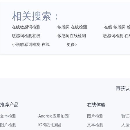
相关搜索：
在线敏感词检测
敏感词 在线检测
在线 敏感词 
敏感词检测在线
敏感词在线检测
敏感词检测 在
小说敏感词检测 在线
更多>
再获认
推荐产品
在线体验
文本检测
Android应用加固
图片检测
验证
图片检测
iOS应用加固
文本检测
人脸