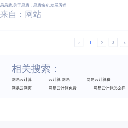
易易盾,关于易盾，易盾简介,发展历程
来自：网站
1
<
2
3
4
相关搜索：
网易云计算
云计算 网易
网易云计算费
网易云网页
网易云计算免费
网易云计算怎么样