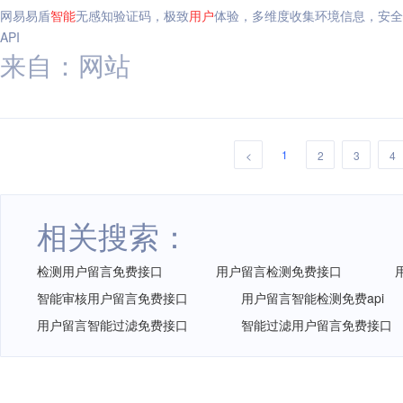
网易易盾
智能
无感知验证码，极致
用户
体验，多维度收集环境信息，安全
API
来自：网站
1
<
2
3
4
相关搜索：
检测用户留言免费接口
用户留言检测免费接口
智能审核用户留言免费接口
用户留言智能检测免费api
用户留言智能过滤免费接口
智能过滤用户留言免费接口