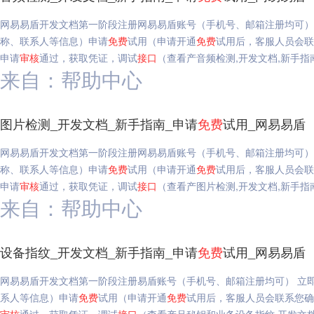
网易易盾开发文档第一阶段注册网易易盾账号（手机号、邮箱注册均可）
称、联系人等信息）申请
免费
试用（申请开通
免费
试用后，客服人员会
申请
审核
通过，获取凭证，调试
接口
（查看产音频检测,开发文档,新手指
来自：帮助中心
图片检测_开发文档_新手指南_申请
免费
试用_网易易盾
网易易盾开发文档第一阶段注册网易易盾账号（手机号、邮箱注册均可）
称、联系人等信息）申请
免费
试用（申请开通
免费
试用后，客服人员会
申请
审核
通过，获取凭证，调试
接口
（查看产图片检测,开发文档,新手指
来自：帮助中心
设备指纹_开发文档_新手指南_申请
免费
试用_网易易盾
网易易盾开发文档第一阶段注册易盾账号（手机号、邮箱注册均可） 立
系人等信息）申请
免费
试用（申请开通
免费
试用后，客服人员会联系您确