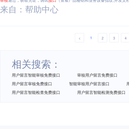
审核
通过，获取凭证，调试
接口
（查看产品秘钥和业务设备指纹,开发文档
来自：帮助中心
1
<
2
3
4
相关搜索：
用户留言智能审核免费接口
审核用户留言免费接口
用户留言审核免费接口
智能审核用户留言接口
用户留言智能检查免费接口
用户留言智能检测免费接口