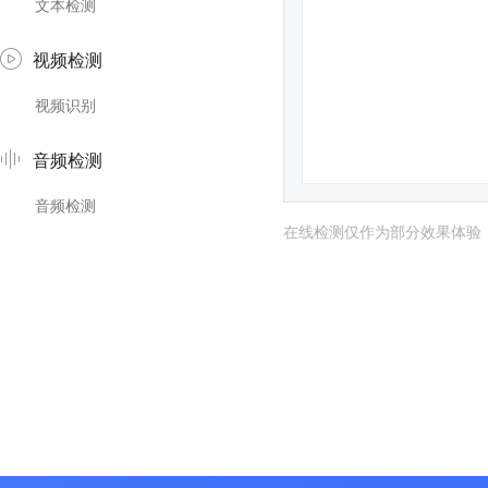
文本检测
视频检测
视频识别
音频检测
音频检测
在线检测仅作为部分效果体验