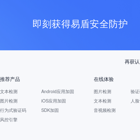
即刻获得易盾安全防护
再获认
推荐产品
在线体验
文本检测
Android应用加固
图片检测
验证
图片检测
iOS应用加固
文本检测
人脸
行为式验证码
SDK加固
音视频检测
风控引擎