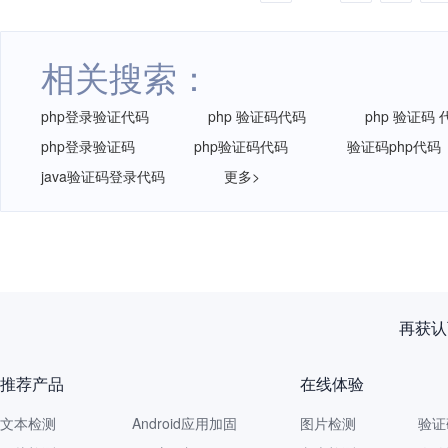
相关搜索：
php登录验证代码
php 验证码代码
php 验证码 
php登录验证码
php验证码代码
验证码php代码
java验证码登录代码
更多>
再获认
推荐产品
在线体验
文本检测
Android应用加固
图片检测
验证